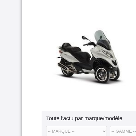
Toute l'actu par marque/modèle