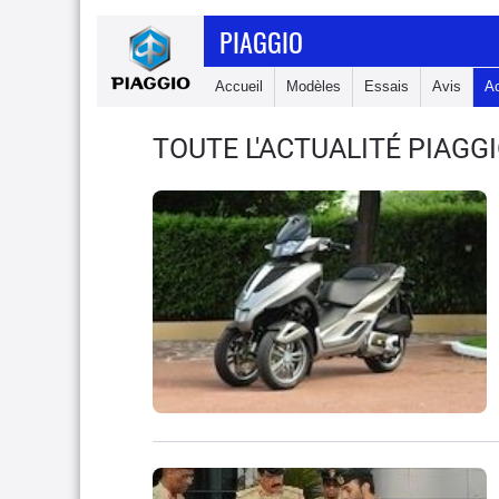
PIAGGIO
Accueil
Modèles
Essais
Avis
A
TOUTE L'ACTUALITÉ PIAGG