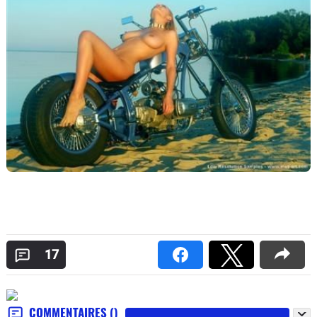
17
COMMENTAIRES
()