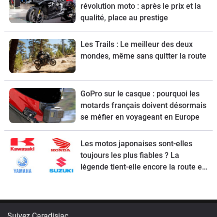
révolution moto : après le prix et la
qualité, place au prestige
Les Trails : Le meilleur des deux
mondes, même sans quitter la route
GoPro sur le casque : pourquoi les
motards français doivent désormais
se méfier en voyageant en Europe
Les motos japonaises sont-elles
toujours les plus fiables ? La
légende tient-elle encore la route en
2026 ?
Suivez Caradisiac