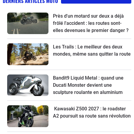
DERNIERS ARTICLES MOTO
Près d'un motard sur deux a déjà
frôlé l'accident : les routes sont-
elles devenues le premier danger ?
Les Trails : Le meilleur des deux
mondes, même sans quitter la route
Bandit9 Liquid Metal : quand une
Ducati Monster devient une
sculpture roulante en aluminium
Kawasaki Z500 2027 : le roadster
A2 poursuit sa route sans révolution