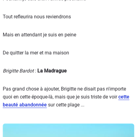
Tout refleurira nous reviendrons
Mais en attendant je suis en peine
De quitter la mer et ma maison
Brigitte Bardot
:
La Madrague
Pas grand chose à ajouter, Brigitte ne disait pas n'importe
quoi en cette époque-là, mais que je suis triste de voir
cette
beauté abandonnée
sur cette plage ...