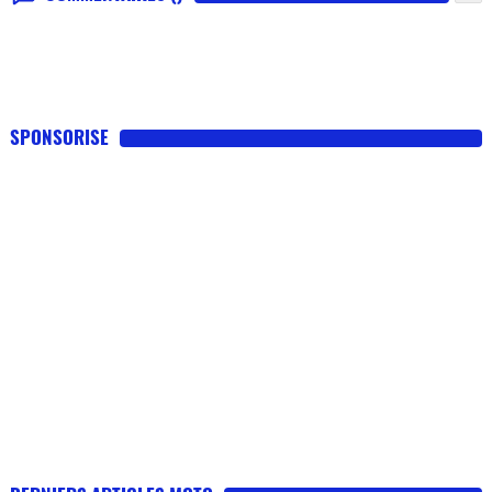
SPONSORISE