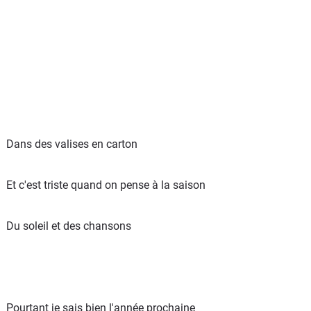
Dans des valises en carton
Et c'est triste quand on pense à la saison
Du soleil et des chansons
Pourtant je sais bien l'année prochaine