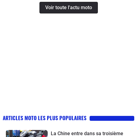
Voir toute l'actu moto
ARTICLES MOTO LES PLUS POPULAIRES
La Chine entre dans sa troisième