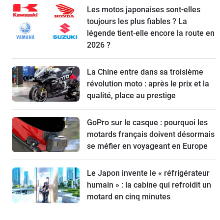
Les motos japonaises sont-elles
toujours les plus fiables ? La
légende tient-elle encore la route en
2026 ?
La Chine entre dans sa troisième
révolution moto : après le prix et la
qualité, place au prestige
GoPro sur le casque : pourquoi les
motards français doivent désormais
se méfier en voyageant en Europe
Le Japon invente le « réfrigérateur
humain » : la cabine qui refroidit un
motard en cinq minutes