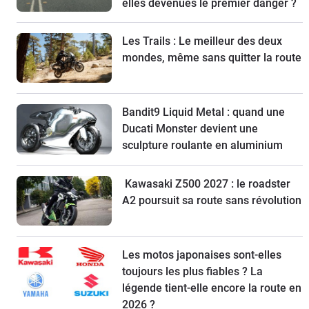
elles devenues le premier danger ?
Les Trails : Le meilleur des deux
mondes, même sans quitter la route
Bandit9 Liquid Metal : quand une
Ducati Monster devient une
sculpture roulante en aluminium
Kawasaki Z500 2027 : le roadster
A2 poursuit sa route sans révolution
Les motos japonaises sont-elles
toujours les plus fiables ? La
légende tient-elle encore la route en
2026 ?