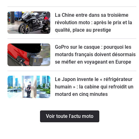
La Chine entre dans sa troisième
révolution moto : après le prix et la
qualité, place au prestige
GoPro sur le casque : pourquoi les
motards français doivent désormais
se méfier en voyageant en Europe
Le Japon invente le « réfrigérateur
humain » : la cabine qui refroidit un
motard en cinq minutes
Voir toute l'actu moto