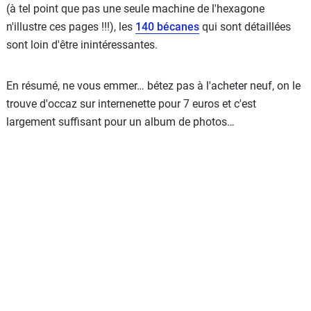
(à tel point que pas une seule machine de l'hexagone
n'illustre ces pages !!!), les
140 bécanes
qui sont détaillées
sont loin d'être inintéressantes.
En résumé, ne vous emmer… bétez pas à l'acheter neuf, on le
trouve d'occaz sur internenette pour 7 euros et c'est
largement suffisant pour un album de photos…