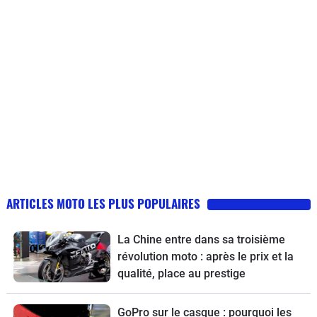
ARTICLES MOTO LES PLUS POPULAIRES
La Chine entre dans sa troisième
révolution moto : après le prix et la
qualité, place au prestige
GoPro sur le casque : pourquoi les