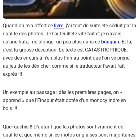
Quand on m'a offert ce
livre
, j'ai tout de suite été séduit par la
qualité des photos. Je l'ai feuilleté vite fait et je n'avais
qu'une hâte, me plonger un peu plus dans ce
bouquin
. Et là,
c'est la grosse déception. Le texte est CATASTROPHIQUE,
avec des erreurs à n'en plus finir au point que l'on se prend
au jeu de les dénicher, comme si le traducteur l'avait fait
exprès !!!
Un exemple au passage : dès les premières pages, on «
apprend » que l'Einspur était dotée d'un monocylindre en
bois !!!
Quel gâchis !! D'autant que les photos sont vraiment de
qualité et que même si les motos anglaises sont majoritaires