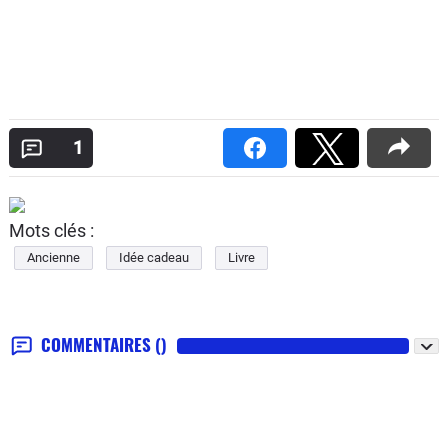
1
Mots clés :
Ancienne
Idée cadeau
Livre
COMMENTAIRES
()