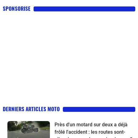
SPONSORISE
DERNIERS ARTICLES MOTO
Près d'un motard sur deux a déjà
frôlé l'accident : les routes sont-