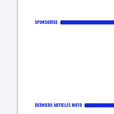
SPONSORISE
DERNIERS ARTICLES MOTO