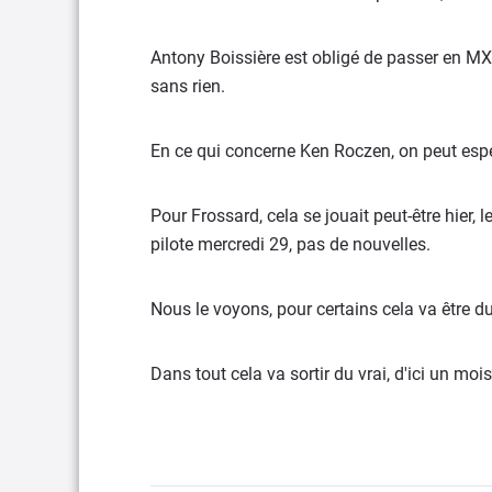
Antony Boissière est obligé de passer en MX
sans rien.
En ce qui concerne Ken Roczen, on peut espére
Pour Frossard, cela se jouait peut-être hier,
pilote mercredi 29, pas de nouvelles.
Nous le voyons, pour certains cela va être 
Dans tout cela va sortir du vrai, d'ici un mois,