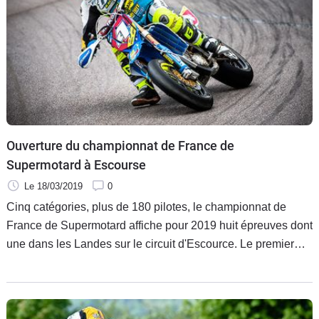
Ouverture du championnat de France de
Supermotard à Escourse
Le 18/03/2019
0
Cinq catégories, plus de 180 pilotes, le championnat de
France de Supermotard affiche pour 2019 huit épreuves dont
une dans les Landes sur le circuit d'Escource. Le premier
round se disputera les 23 et 24 mars.