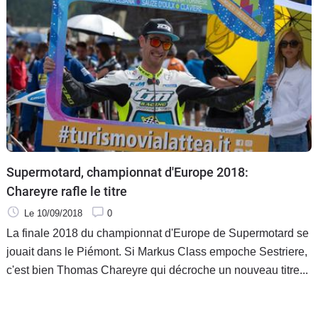
Supermotard, championnat d'Europe 2018:
Chareyre rafle le titre
Le 10/09/2018
0
La finale 2018 du championnat d'Europe de Supermotard se
jouait dans le Piémont. Si Markus Class empoche Sestriere,
c'est bien Thomas Chareyre qui décroche un nouveau titre...