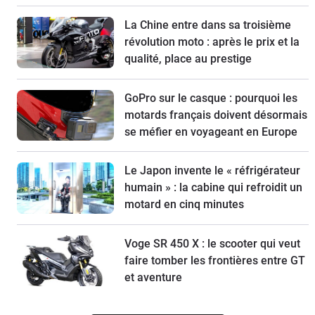
La Chine entre dans sa troisième
révolution moto : après le prix et la
qualité, place au prestige
GoPro sur le casque : pourquoi les
motards français doivent désormais
se méfier en voyageant en Europe
Le Japon invente le « réfrigérateur
humain » : la cabine qui refroidit un
motard en cinq minutes
Voge SR 450 X : le scooter qui veut
faire tomber les frontières entre GT
et aventure