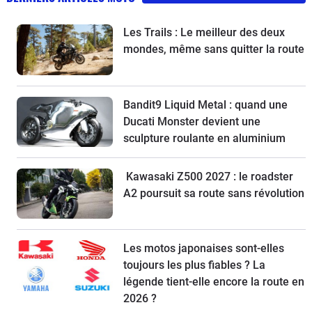
Les Trails : Le meilleur des deux
mondes, même sans quitter la route
Bandit9 Liquid Metal : quand une
Ducati Monster devient une
sculpture roulante en aluminium
Kawasaki Z500 2027 : le roadster
A2 poursuit sa route sans révolution
Les motos japonaises sont-elles
toujours les plus fiables ? La
légende tient-elle encore la route en
2026 ?