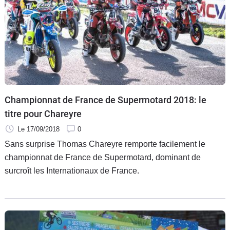
Championnat de France de Supermotard 2018: le
titre pour Chareyre
Le 17/09/2018
0
Sans surprise Thomas Chareyre remporte facilement le
championnat de France de Supermotard, dominant de
surcroît les Internationaux de France.