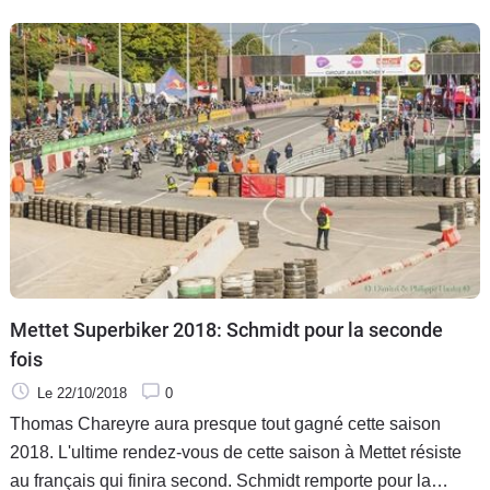
Mettet Superbiker 2018: Schmidt pour la seconde
fois
Le 22/10/2018
0
Thomas Chareyre aura presque tout gagné cette saison
2018. L'ultime rendez-vous de cette saison à Mettet résiste
au français qui finira second. Schmidt remporte pour la