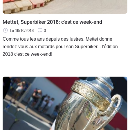
Mettet, Superbiker 2018: c'est ce week-end
Le 19/10/2018
0
Comme tous les ans depuis des lustres, Mettet donne
rendez-vous aux motards pour son Superbiker... l'édition
2018 c'est ce week-end!