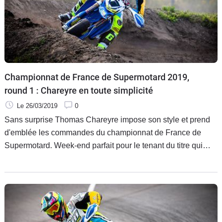
Championnat de France de Supermotard 2019,
round 1 : Chareyre en toute simplicité
Le 26/03/2019
0
Sans surprise Thomas Chareyre impose son style et prend
d'emblée les commandes du championnat de France de
Supermotard. Week-end parfait pour le tenant du titre qui
met, une nouvelle fois, tout le monde d'accord.