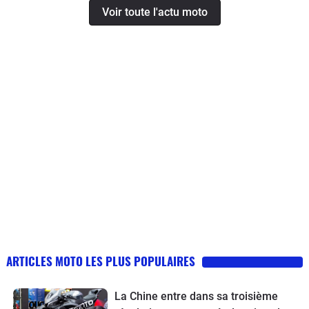
Voir toute l'actu moto
ARTICLES MOTO LES PLUS POPULAIRES
La Chine entre dans sa troisième