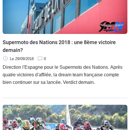
Supermoto des Nations 2018 : une 8ème victoire
demain?
Le 29/09/2018
0
Direction l'Espagne pour le Supermoto des Nations. Après
quatre victoires d'affilée, la dream team française compte
bien continuer sur sa lancée. Verdict demain.