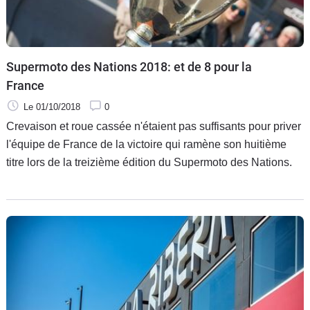
Supermoto des Nations 2018: et de 8 pour la
France
Le 01/10/2018
0
Crevaison et roue cassée n'étaient pas suffisants pour priver
l'équipe de France de la victoire qui ramène son huitième
titre lors de la treizième édition du Supermoto des Nations.