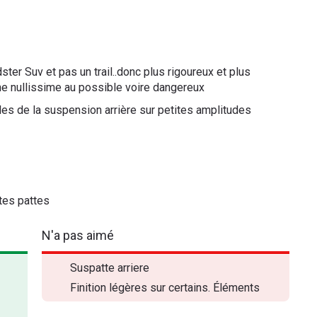
ster Suv et pas un trail..donc plus rigoureux et plus
ine nullissime au possible voire dangereux
es de la suspension arrière sur petites amplitudes
tes pattes
N'a pas aimé
Suspatte arriere
Finition légères sur certains. Éléments