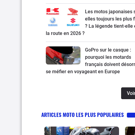
Les motos japonaises 
elles toujours les plus 
? La légende tient-elle
la route en 2026 ?
GoPro sur le casque :
pourquoi les motards
français doivent désor
se méfier en voyageant en Europe
Voi
ARTICLES MOTO LES PLUS POPULAIRES