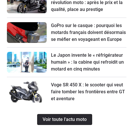
révolution moto : après le prix et la
qualité, place au prestige
GoPro sur le casque : pourquoi les
motards français doivent désormais
se méfier en voyageant en Europe
Le Japon invente le « réfrigérateur
humain » : la cabine qui refroidit un
motard en cinq minutes
Voge SR 450 X : le scooter qui veut
faire tomber les frontières entre GT
et aventure
Voir toute l'actu moto