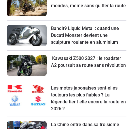
mondes, même sans quitter la route
Bandit9 Liquid Metal : quand une
Ducati Monster devient une
sculpture roulante en aluminium
Kawasaki Z500 2027 : le roadster
A2 poursuit sa route sans révolution
Les motos japonaises sont-elles
toujours les plus fiables ? La
légende tient-elle encore la route en
2026 ?
La Chine entre dans sa troisième