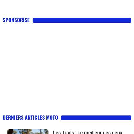
SPONSORISE
DERNIERS ARTICLES MOTO
Les Trails : Le meilleur des deux