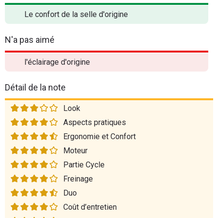
Le confort de la selle d'origine
N'a pas aimé
l'éclairage d'origine
Détail de la note
Look
Aspects pratiques
Ergonomie et Confort
Moteur
Partie Cycle
Freinage
Duo
Coût d’entretien