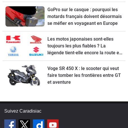
GoPro sur le casque : pourquoi les
motards français doivent désormais
se méfier en voyageant en Europe
Les motos japonaises sont-elles
toujours les plus fiables ? La
légende tient-elle encore la route en
2026 ?
Voge SR 450 X : le scooter qui veut
faire tomber les frontières entre GT
et aventure
Suivez Caradisiac