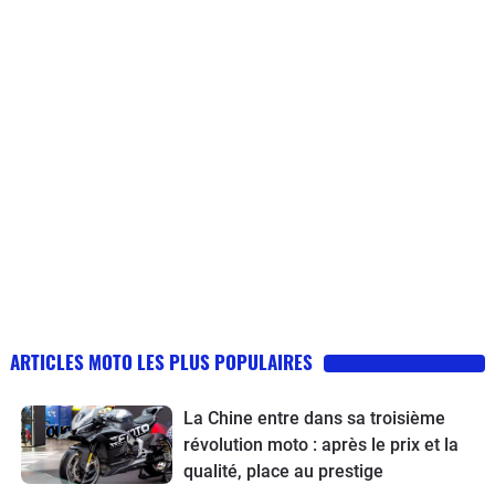
ARTICLES MOTO LES PLUS POPULAIRES
La Chine entre dans sa troisième
révolution moto : après le prix et la
qualité, place au prestige