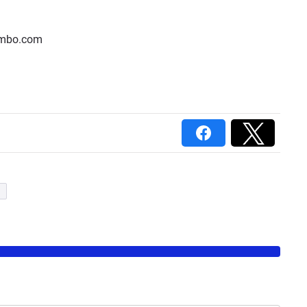
embo.com