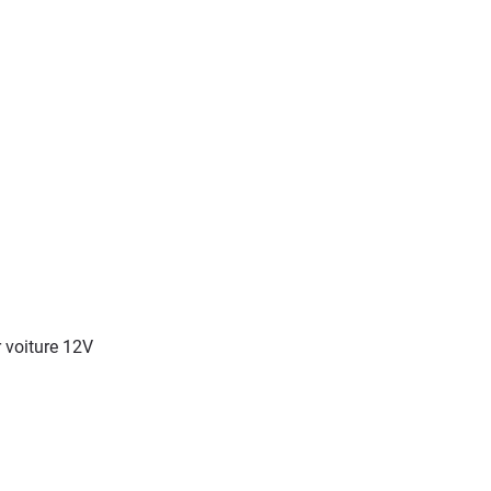
 voiture 12V