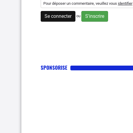
Pour déposer un commentaire, veuillez vous
identifier
Se connecter
S'inscrire
ou
SPONSORISE