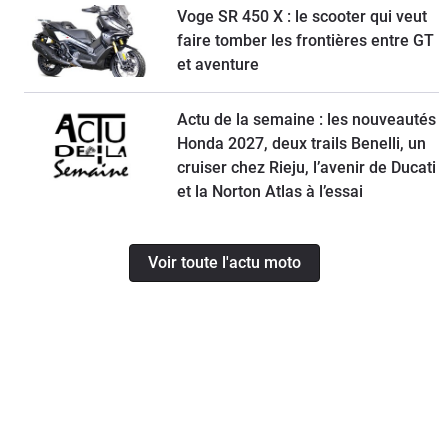
Voge SR 450 X : le scooter qui veut
faire tomber les frontières entre GT
et aventure
Actu de la semaine : les nouveautés
Honda 2027, deux trails Benelli, un
cruiser chez Rieju, l’avenir de Ducati
et la Norton Atlas à l’essai
Voir toute l'actu moto