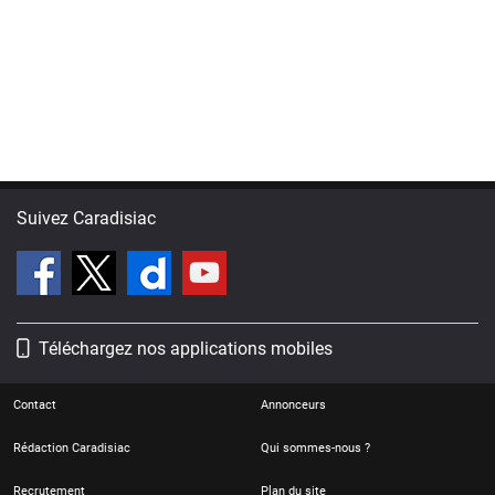
Suivez Caradisiac
Téléchargez nos applications mobiles
Contact
Annonceurs
Rédaction Caradisiac
Qui sommes-nous ?
Recrutement
Plan du site