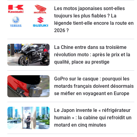
Les motos japonaises sont-elles
toujours les plus fiables ? La
légende tient-elle encore la route en
2026 ?
La Chine entre dans sa troisième
révolution moto : après le prix et la
qualité, place au prestige
GoPro sur le casque : pourquoi les
motards français doivent désormais
se méfier en voyageant en Europe
Le Japon invente le « réfrigérateur
humain » : la cabine qui refroidit un
motard en cinq minutes