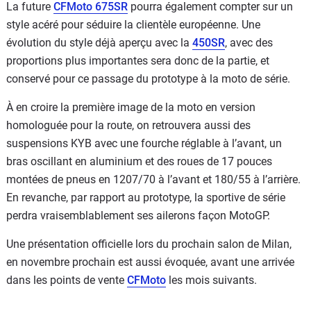
La future
CFMoto 675SR
pourra également compter sur un
style acéré pour séduire la clientèle européenne. Une
évolution du style déjà aperçu avec la
450SR
, avec des
proportions plus importantes sera donc de la partie, et
conservé pour ce passage du prototype à la moto de série.
À en croire la première image de la moto en version
homologuée pour la route, on retrouvera aussi des
suspensions KYB avec une fourche réglable à l’avant, un
bras oscillant en aluminium et des roues de 17 pouces
montées de pneus en 1207/70 à l’avant et 180/55 à l’arrière.
En revanche, par rapport au prototype, la sportive de série
perdra vraisemblablement ses ailerons façon MotoGP.
Une présentation officielle lors du prochain salon de Milan,
en novembre prochain est aussi évoquée, avant une arrivée
dans les points de vente
CFMoto
les mois suivants.