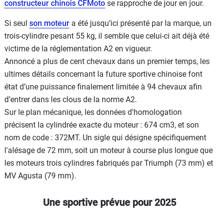
constructeur chinois CFMoto
se rapproche de jour en jour.
Si seul
son moteur
a été jusqu’ici présenté par la marque, un
trois-cylindre pesant 55 kg, il semble que celui-ci ait déjà été
victime de la réglementation A2 en vigueur.
Annoncé a plus de cent chevaux dans un premier temps, les
ultimes détails concernant la future sportive chinoise font
état d’une puissance finalement limitée à 94 chevaux afin
d’entrer dans les clous de la norme A2.
Sur le plan mécanique, les données d'homologation
précisent la cylindrée exacte du moteur : 674 cm3, et son
nom de code : 372MT. Un sigle qui désigne spécifiquement
l'alésage de 72 mm, soit un moteur à course plus longue que
les moteurs trois cylindres fabriqués par Triumph (73 mm) et
MV Agusta (79 mm).
Une sportive prévue pour 2025