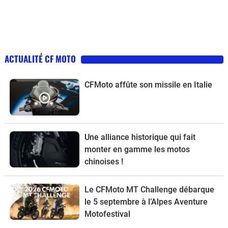
ACTUALITÉ CF MOTO
CFMoto affûte son missile en Italie
Une alliance historique qui fait
monter en gamme les motos
chinoises !
Le CFMoto MT Challenge débarque
le 5 septembre à l’Alpes Aventure
Motofestival