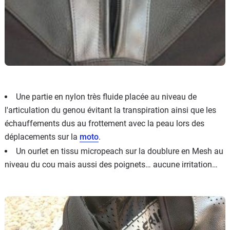
Une partie en nylon très fluide placée au niveau de
l'articulation du genou évitant la transpiration ainsi que les
échauffements dus au frottement avec la peau lors des
déplacements sur la
moto
.
Un ourlet en tissu micropeach sur la doublure en Mesh au
niveau du cou mais aussi des poignets… aucune irritation…