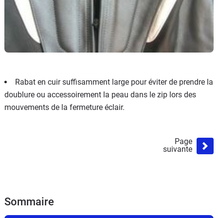
Rabat en cuir suffisamment large pour éviter de prendre la
doublure ou accessoirement la peau dans le zip lors des
mouvements de la fermeture éclair.
Page
suivante
Sommaire