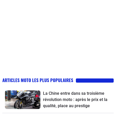
ARTICLES MOTO LES PLUS POPULAIRES
La Chine entre dans sa troisième
révolution moto : après le prix et la
qualité, place au prestige