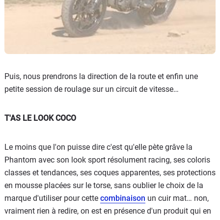
Puis, nous prendrons la direction de la route et enfin une
petite session de roulage sur un circuit de vitesse…
T'AS LE LOOK COCO
Le moins que l'on puisse dire c'est qu'elle pète grâve la
Phantom avec son look sport résolument racing, ses coloris
classes et tendances, ses coques apparentes, ses protections
en mousse placées sur le torse, sans oublier le choix de la
marque d'utiliser pour cette
combinaison
un cuir mat… non,
vraiment rien à redire, on est en présence d'un produit qui en