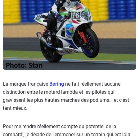
La marque française
Bering
ne fait réellement aucune
distinction entre le motard lambda et les pilotes qui
gravissent les plus hautes marches des podiums… et c'est
tant mieux.
Pour me rendre réellement compte du potentiel de la
combard', je décide de l'emmener sur un terrain qui est loin