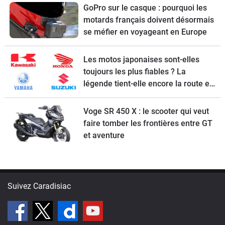
GoPro sur le casque : pourquoi les
motards français doivent désormais
se méfier en voyageant en Europe
Les motos japonaises sont-elles
toujours les plus fiables ? La
légende tient-elle encore la route en
2026 ?
Voge SR 450 X : le scooter qui veut
faire tomber les frontières entre GT
et aventure
Suivez Caradisiac