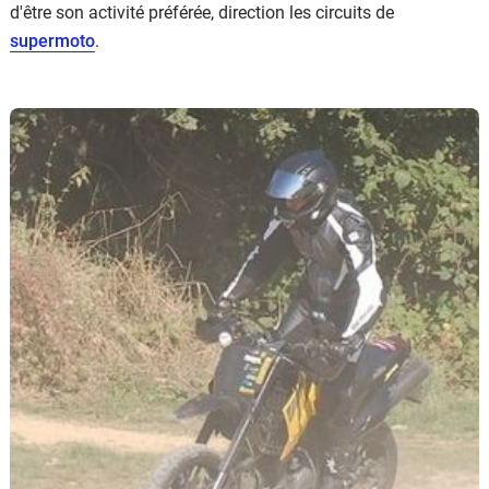
d'être son activité préférée, direction les circuits de
supermoto
.