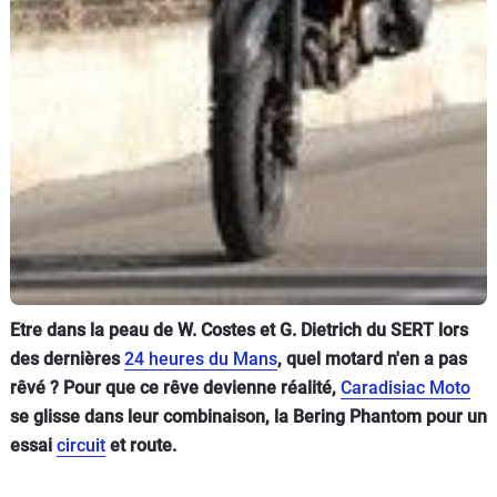
Etre dans la peau de W. Costes et G. Dietrich du SERT lors
des dernières
24 heures du Mans
, quel motard n'en a pas
rêvé ? Pour que ce rêve devienne réalité,
Caradisiac Moto
se glisse dans leur combinaison, la Bering Phantom pour un
essai
circuit
et route.