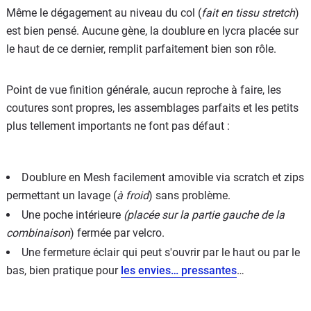
Même le dégagement au niveau du col (
fait en tissu stretch
)
est bien pensé. Aucune gène, la doublure en lycra placée sur
le haut de ce dernier, remplit parfaitement bien son rôle.
Point de vue finition générale, aucun reproche à faire, les
coutures sont propres, les assemblages parfaits et les petits
plus tellement importants ne font pas défaut :
Doublure en Mesh facilement amovible via scratch et zips
permettant un lavage (
à froid
) sans problème.
Une poche intérieure
(placée sur la partie gauche de la
combinaison
) fermée par velcro.
Une fermeture éclair qui peut s'ouvrir par le haut ou par le
bas, bien pratique pour
les envies… pressantes
…