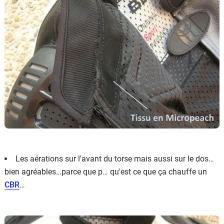
Les aérations sur l'avant du torse mais aussi sur le dos…
bien agréables…parce que p… qu'est ce que ça chauffe un
CBR
…