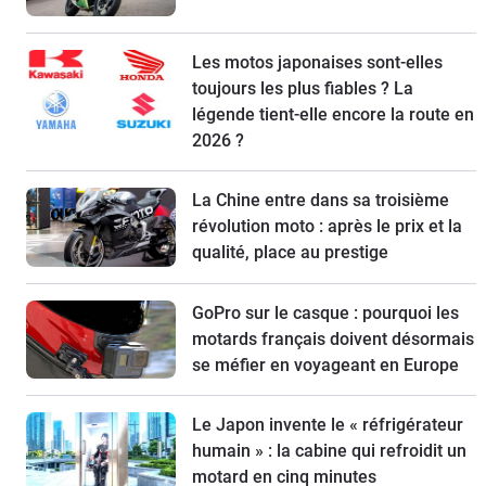
Les motos japonaises sont-elles
toujours les plus fiables ? La
légende tient-elle encore la route en
2026 ?
La Chine entre dans sa troisième
révolution moto : après le prix et la
qualité, place au prestige
GoPro sur le casque : pourquoi les
motards français doivent désormais
se méfier en voyageant en Europe
Le Japon invente le « réfrigérateur
humain » : la cabine qui refroidit un
motard en cinq minutes