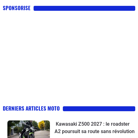
SPONSORISE
DERNIERS ARTICLES MOTO
Kawasaki Z500 2027 : le roadster
A2 poursuit sa route sans révolution