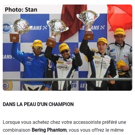
DANS LA PEAU D'UN CHAMPION
Lorsque vous achetez chez votre accessoiriste préféré une
combinaison
Bering Phantom
, vous vous offrez le même