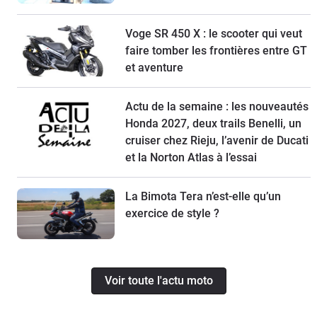
Voge SR 450 X : le scooter qui veut
faire tomber les frontières entre GT
et aventure
Actu de la semaine : les nouveautés
Honda 2027, deux trails Benelli, un
cruiser chez Rieju, l’avenir de Ducati
et la Norton Atlas à l’essai
La Bimota Tera n’est-elle qu’un
exercice de style ?
Voir toute l'actu moto