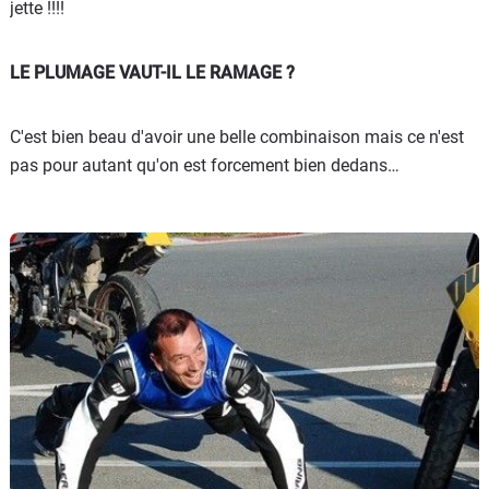
jette !!!!
LE PLUMAGE VAUT-IL LE RAMAGE ?
C'est bien beau d'avoir une belle combinaison mais ce n'est
pas pour autant qu'on est forcement bien dedans…