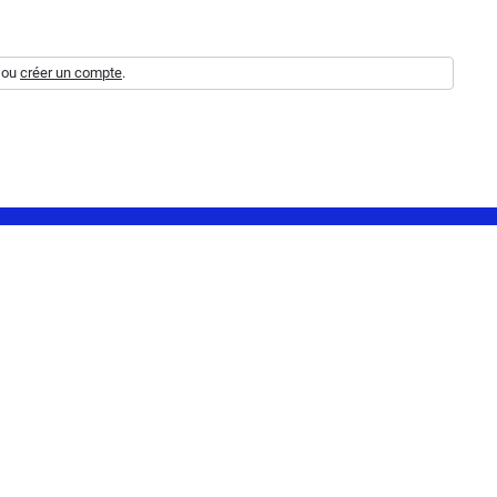
ou
créer un compte
.