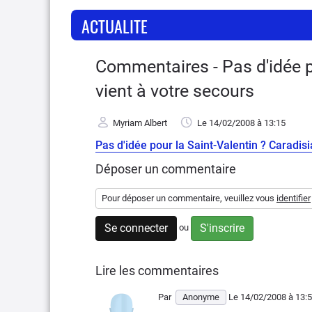
ACTUALITE
Commentaires - Pas d'idée p
vient à votre secours
Myriam Albert
Le 14/02/2008
à 13:15
Pas d'idée pour la Saint-Valentin ? Caradisi
Déposer un commentaire
Pour déposer un commentaire, veuillez vous
identifier
Se connecter
S'inscrire
ou
Lire les commentaires
Par
Anonyme
Le 14/02/2008
à 13: