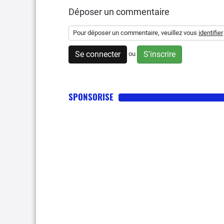
Déposer un commentaire
Pour déposer un commentaire, veuillez vous
identifier
Se connecter
S'inscrire
ou
SPONSORISE