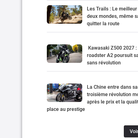
Les Trails : Le meilleur
deux mondes, même s
quitter la route
Kawasaki Z500 2027 : 
roadster A2 poursuit s
sans révolution
La Chine entre dans sa
troisième révolution mo
après le prix et la quali
place au prestige
Voi