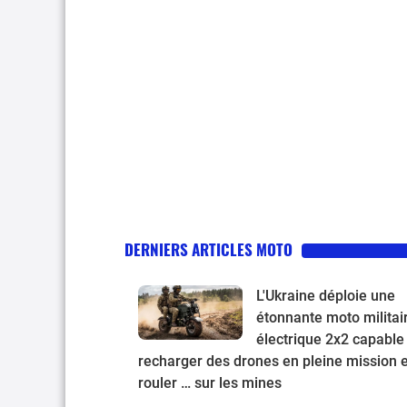
DERNIERS ARTICLES MOTO
L'Ukraine déploie une
étonnante moto militai
électrique 2x2 capable
recharger des drones en pleine mission e
rouler … sur les mines