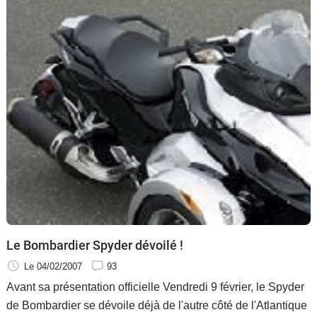
Le Bombardier Spyder dévoilé !
Le 04/02/2007
93
Avant sa présentation officielle Vendredi 9 février, le Spyder
de Bombardier se dévoile déjà de l'autre côté de l'Atlantique