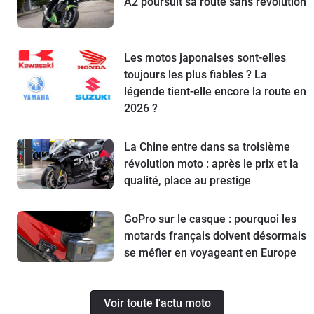
A2 poursuit sa route sans révolution
Les motos japonaises sont-elles
toujours les plus fiables ? La
légende tient-elle encore la route en
2026 ?
La Chine entre dans sa troisième
révolution moto : après le prix et la
qualité, place au prestige
GoPro sur le casque : pourquoi les
motards français doivent désormais
se méfier en voyageant en Europe
Voir toute l'actu moto