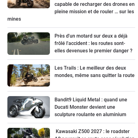
capable de recharger des drones en
pleine mission et de rouler … sur les
mines
Près d'un motard sur deux a déjà
frôlé l'accident : les routes sont-
elles devenues le premier danger ?
Les Trails : Le meilleur des deux
mondes, même sans quitter la route
Bandit9 Liquid Metal : quand une
Ducati Monster devient une
sculpture roulante en aluminium
Kawasaki Z500 2027 : le roadster