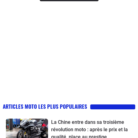
ARTICLES MOTO LES PLUS POPULAIRES
La Chine entre dans sa troisième
révolution moto : après le prix et la
qualité, place au prestige