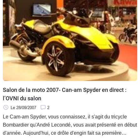
Salon de la moto 2007- Can-am Spyder en direct :
l’OVNI du salon
Le 28/09/2007
2
Le Cam-am Spyder, vous connaissez, il s'agit du tricycle
Bombardier qu'André Lecondé, vous avait présenté en début
d'année. Aujourd'hui, ce drôle d'engin fait sa première