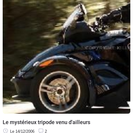
Le mystérieux tripode venu d'ailleurs
Le 14/12/2006
2