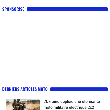
SPONSORISE
DERNIERS ARTICLES MOTO
L'Ukraine déploie une étonnante
moto militaire électrique 2x2