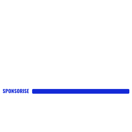
SPONSORISE