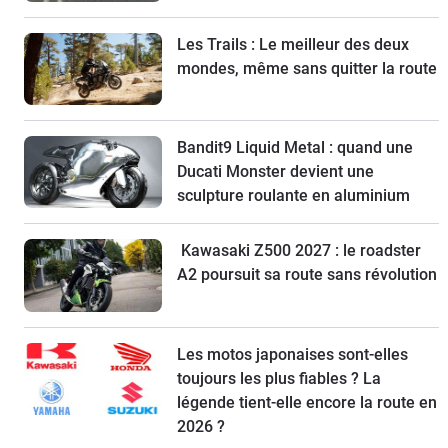
Les Trails : Le meilleur des deux
mondes, même sans quitter la route
Bandit9 Liquid Metal : quand une
Ducati Monster devient une
sculpture roulante en aluminium
Kawasaki Z500 2027 : le roadster
A2 poursuit sa route sans révolution
Les motos japonaises sont-elles
toujours les plus fiables ? La
légende tient-elle encore la route en
2026 ?