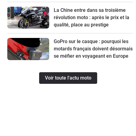
La Chine entre dans sa troisième
révolution moto : après le prix et la
qualité, place au prestige
GoPro sur le casque : pourquoi les
motards français doivent désormais
se méfier en voyageant en Europe
Voir toute l'actu moto