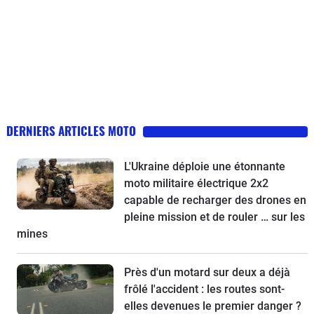
DERNIERS ARTICLES MOTO
L'Ukraine déploie une étonnante
moto militaire électrique 2x2
capable de recharger des drones en
pleine mission et de rouler … sur les
mines
Près d'un motard sur deux a déjà
frôlé l'accident : les routes sont-
elles devenues le premier danger ?