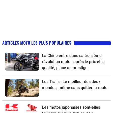
ARTICLES MOTO LES PLUS POPULAIRES
La Chine entre dans sa troisième
révolution moto : après le prix et la
qualité, place au prestige
Les Trails : Le meilleur des deux
mondes, même sans quitter la route
Les motos japonaises sont-elles