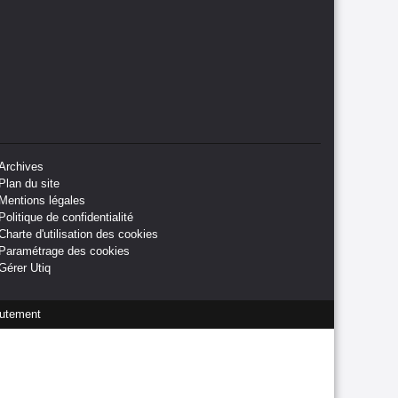
Archives
Plan du site
Mentions légales
Politique de confidentialité
Charte d'utilisation des cookies
Paramétrage des cookies
Gérer Utiq
utement