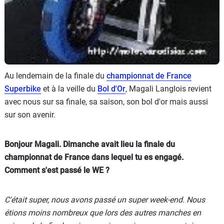
Au lendemain de la finale du
championnat de France
Superbike
et à la veille du
Bol d'Or
, Magali Langlois revient
avec nous sur sa finale, sa saison, son bol d'or mais aussi
sur son avenir.
Bonjour Magali. Dimanche avait lieu la finale du
championnat de France dans lequel tu es engagé.
Comment s'est passé le WE ?
C'était super, nous avons passé un super week-end. Nous
étions moins nombreux que lors des autres manches en