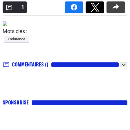
1
Mots clés :
Endurance
COMMENTAIRES
()
SPONSORISE