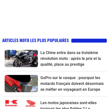
ARTICLES MOTO LES PLUS POPULAIRES
La Chine entre dans sa troisième
révolution moto : après le prix et la
qualité, place au prestige
GoPro sur le casque : pourquoi les
motards français doivent désormais
se méfier en voyageant en Europe
Les motos japonaises sont-elles
toujours les plus fiables ? La