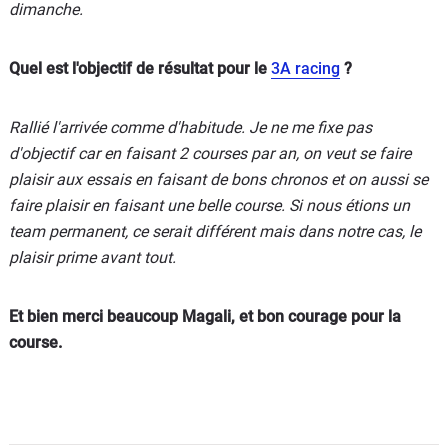
dimanche.
Quel est l'objectif de résultat pour le
3A racing
?
Rallié l'arrivée comme d'habitude. Je ne me fixe pas
d'objectif car en faisant 2 courses par an, on veut se faire
plaisir aux essais en faisant de bons chronos et on aussi se
faire plaisir en faisant une belle course. Si nous étions un
team permanent, ce serait différent mais dans notre cas, le
plaisir prime avant tout.
Et bien merci beaucoup Magali, et bon courage pour la
course.