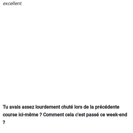
excellent.
Tu avais assez lourdement chuté lors de la précédente
course ici-même ? Comment cela c'est passé ce week-end
?