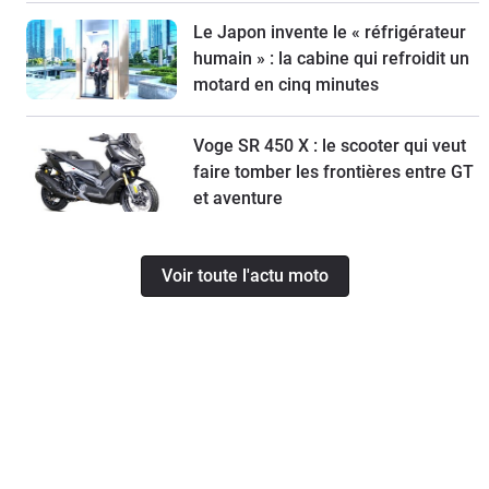
Le Japon invente le « réfrigérateur
humain » : la cabine qui refroidit un
motard en cinq minutes
Voge SR 450 X : le scooter qui veut
faire tomber les frontières entre GT
et aventure
Voir toute l'actu moto