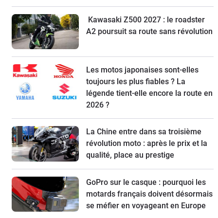
Kawasaki Z500 2027 : le roadster
A2 poursuit sa route sans révolution
Les motos japonaises sont-elles
toujours les plus fiables ? La
légende tient-elle encore la route en
2026 ?
La Chine entre dans sa troisième
révolution moto : après le prix et la
qualité, place au prestige
GoPro sur le casque : pourquoi les
motards français doivent désormais
se méfier en voyageant en Europe