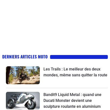
DERNIERS ARTICLES MOTO
Les Trails : Le meilleur des deux
mondes, même sans quitter la route
Bandit9 Liquid Metal : quand une
Ducati Monster devient une
sculpture roulante en aluminium