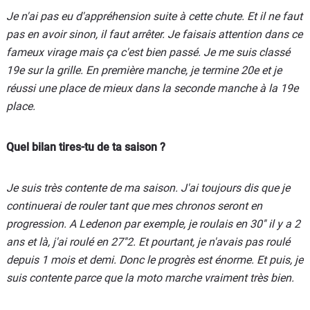
Je n'ai pas eu d'appréhension suite à cette chute. Et il ne faut
pas en avoir sinon, il faut arrêter. Je faisais attention dans ce
fameux virage mais ça c'est bien passé. Je me suis classé
19e sur la grille. En première manche, je termine 20e et je
réussi une place de mieux dans la seconde manche à la 19e
place.
Quel bilan tires-tu de ta saison ?
Je suis très contente de ma saison. J'ai toujours dis que je
continuerai de rouler tant que mes chronos seront en
progression. A Ledenon par exemple, je roulais en 30'' il y a 2
ans et là, j'ai roulé en 27''2. Et pourtant, je n'avais pas roulé
depuis 1 mois et demi. Donc le progrès est énorme. Et puis, je
suis contente parce que la moto marche vraiment très bien.