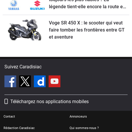
légende tient-elle encore la route en
2026 ?
Voge SR 450 X : le scooter qui veut
faire tomber les frontières entre GT
et aventure
Suivez Caradisiac
Téléchargez nos applications mobiles
Contact
Annonceurs
Rédaction Caradisiac
Qui sommes-nous ?