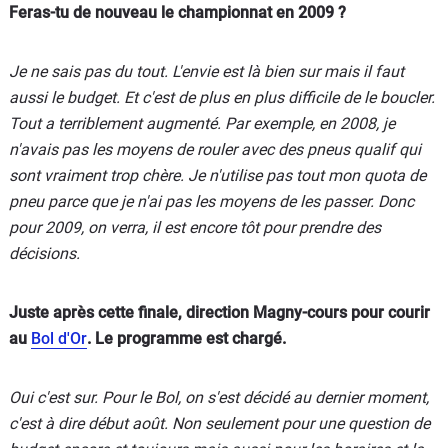
Feras-tu de nouveau le championnat en 2009 ?
Je ne sais pas du tout. L'envie est là bien sur mais il faut
aussi le budget. Et c'est de plus en plus difficile de le boucler.
Tout a terriblement augmenté. Par exemple, en 2008, je
n'avais pas les moyens de rouler avec des pneus qualif qui
sont vraiment trop chère. Je n'utilise pas tout mon quota de
pneu parce que je n'ai pas les moyens de les passer. Donc
pour 2009, on verra, il est encore tôt pour prendre des
décisions.
Juste après cette finale, direction Magny-cours pour courir
au
Bol d'Or
. Le programme est chargé.
Oui c'est sur. Pour le Bol, on s'est décidé au dernier moment,
c'est à dire début août. Non seulement pour une question de