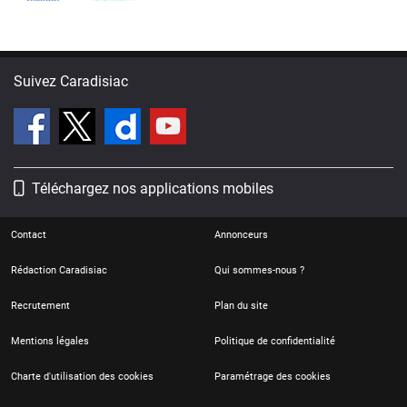
2026 ?
Suivez Caradisiac
Téléchargez nos applications mobiles
Contact
Annonceurs
Rédaction Caradisiac
Qui sommes-nous ?
Recrutement
Plan du site
Mentions légales
Politique de confidentialité
Charte d'utilisation des cookies
Paramétrage des cookies