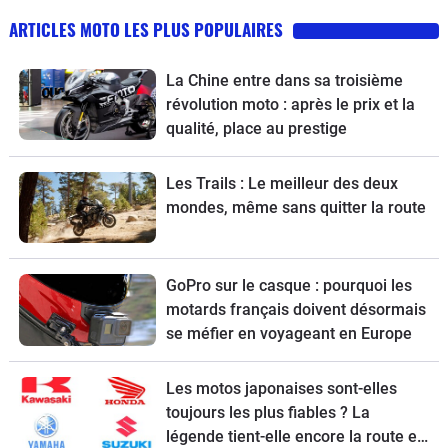
ARTICLES MOTO LES PLUS POPULAIRES
La Chine entre dans sa troisième
révolution moto : après le prix et la
qualité, place au prestige
Les Trails : Le meilleur des deux
mondes, même sans quitter la route
GoPro sur le casque : pourquoi les
motards français doivent désormais
se méfier en voyageant en Europe
Les motos japonaises sont-elles
toujours les plus fiables ? La
légende tient-elle encore la route en