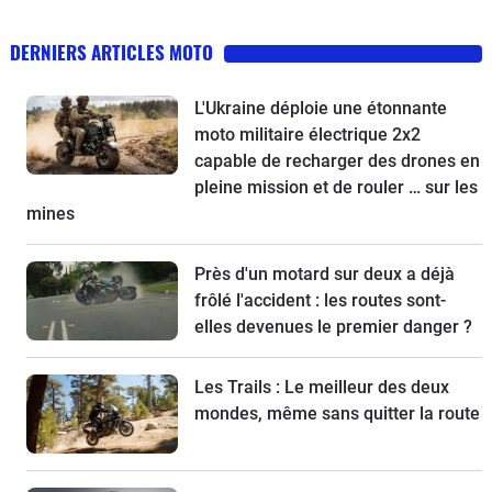
DERNIERS ARTICLES MOTO
L'Ukraine déploie une étonnante
moto militaire électrique 2x2
capable de recharger des drones en
pleine mission et de rouler … sur les
mines
Près d'un motard sur deux a déjà
frôlé l'accident : les routes sont-
elles devenues le premier danger ?
Les Trails : Le meilleur des deux
mondes, même sans quitter la route