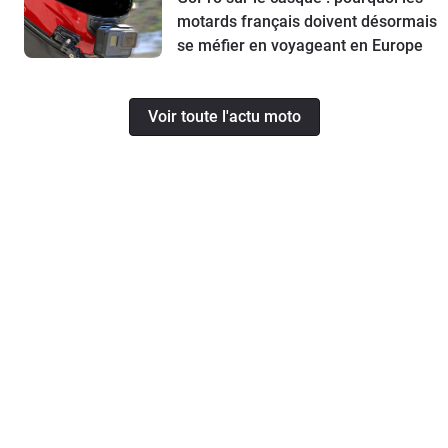
motards français doivent désormais
se méfier en voyageant en Europe
Voir toute l'actu moto