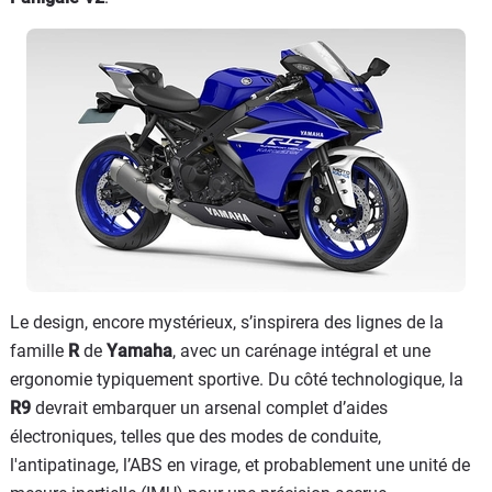
Le design, encore mystérieux, s’inspirera des lignes de la
famille
R
de
Yamaha
, avec un carénage intégral et une
ergonomie typiquement sportive. Du côté technologique, la
R9
devrait embarquer un arsenal complet d’aides
électroniques, telles que des modes de conduite,
l'antipatinage, l’ABS en virage, et probablement une unité de