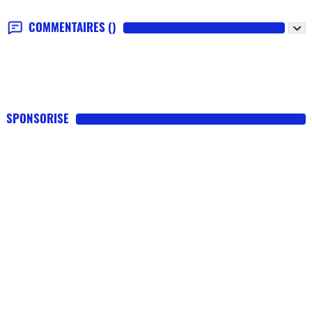
COMMENTAIRES
()
SPONSORISE