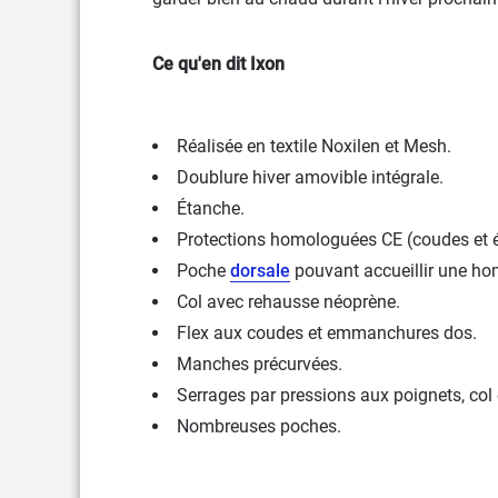
Ce qu'en dit Ixon
Réalisée en textile Noxilen et Mesh.
Doublure hiver amovible intégrale.
Étanche.
Protections homologuées CE (coudes et 
Poche
dorsale
pouvant accueillir une ho
Col avec rehausse néoprène.
Flex aux coudes et emmanchures dos.
Manches précurvées.
Serrages par pressions aux poignets, col
Nombreuses poches.