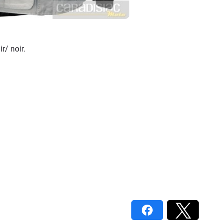
r/ noir.