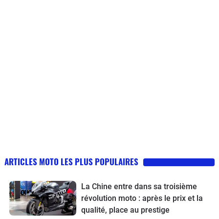
ARTICLES MOTO LES PLUS POPULAIRES
La Chine entre dans sa troisième
révolution moto : après le prix et la
qualité, place au prestige