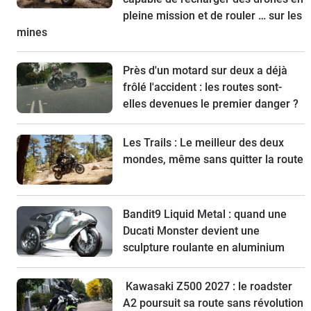
pleine mission et de rouler … sur les
mines
Près d'un motard sur deux a déjà
frôlé l'accident : les routes sont-
elles devenues le premier danger ?
Les Trails : Le meilleur des deux
mondes, même sans quitter la route
Bandit9 Liquid Metal : quand une
Ducati Monster devient une
sculpture roulante en aluminium
Kawasaki Z500 2027 : le roadster
A2 poursuit sa route sans révolution