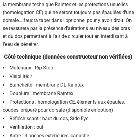
la membrane technique Raintex et les protections usuelles
(homologation CE) qui ne seront toujours pas épaulées d'une
dorsale... faudra taper dans l'optionnel pour y avoir droit. On
se rassurera par la présence d'aérations au niveau des bras
et du dos permettant à l'air de circuler tout en interdisant à
l'eau de pénétrer.
Côté technique (données constructeur non vérifiées)
Matériaux : Rip Stop
Visibilité: /
Étanchéité : membrane DL Raintex
Doublure : membrane Raintex
Protections : homologation CE, éléments aux épaules,
coudes, préparé pour dorsale (disponible en option)
Réfléchissant : haut du dos, Side Eye
Ventilation : oui
Autre : 3 poches extérieures, capuche