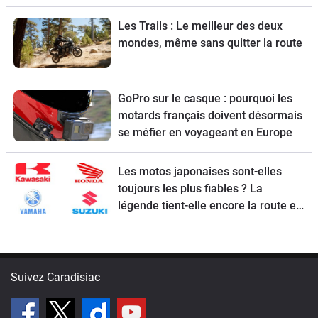
Les Trails : Le meilleur des deux
mondes, même sans quitter la route
GoPro sur le casque : pourquoi les
motards français doivent désormais
se méfier en voyageant en Europe
Les motos japonaises sont-elles
toujours les plus fiables ? La
légende tient-elle encore la route en
2026 ?
Suivez Caradisiac