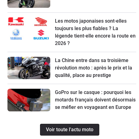
Les motos japonaises sont-elles
toujours les plus fiables ? La
légende tient-elle encore la route en
2026 ?
La Chine entre dans sa troisième
révolution moto : après le prix et la
qualité, place au prestige
GoPro sur le casque : pourquoi les
motards français doivent désormais
se méfier en voyageant en Europe
Voir toute l'actu moto