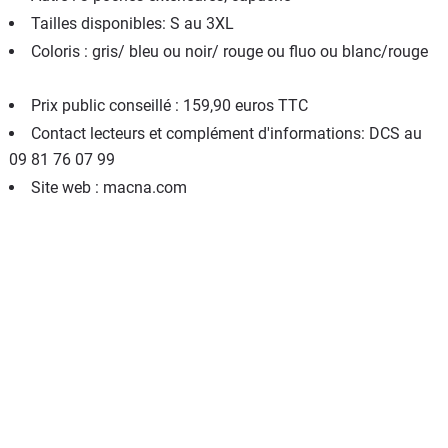
Tailles disponibles: S au 3XL
Coloris : gris/ bleu ou noir/ rouge ou fluo ou blanc/rouge
Prix public conseillé : 159,90 euros TTC
Contact lecteurs et complément d'informations: DCS au
09 81 76 07 99
Site web : macna.com