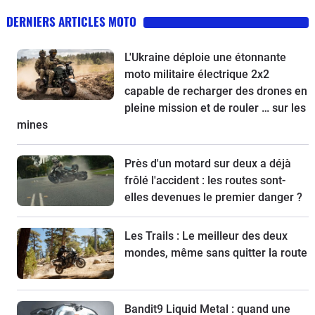
DERNIERS ARTICLES MOTO
L'Ukraine déploie une étonnante
moto militaire électrique 2x2
capable de recharger des drones en
pleine mission et de rouler … sur les
mines
Près d'un motard sur deux a déjà
frôlé l'accident : les routes sont-
elles devenues le premier danger ?
Les Trails : Le meilleur des deux
mondes, même sans quitter la route
Bandit9 Liquid Metal : quand une