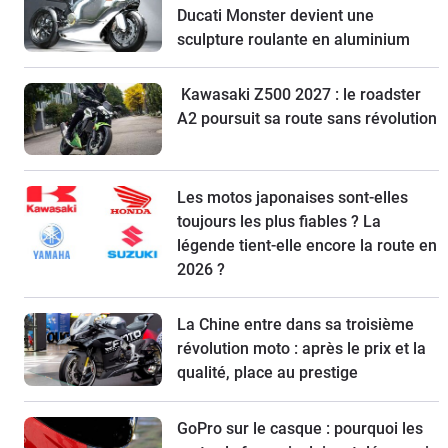
Ducati Monster devient une
sculpture roulante en aluminium
Kawasaki Z500 2027 : le roadster
A2 poursuit sa route sans révolution
Les motos japonaises sont-elles
toujours les plus fiables ? La
légende tient-elle encore la route en
2026 ?
La Chine entre dans sa troisième
révolution moto : après le prix et la
qualité, place au prestige
GoPro sur le casque : pourquoi les