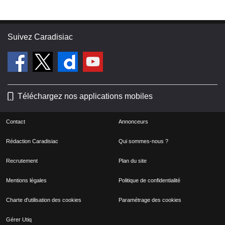
Suivez Caradisiac
Téléchargez nos applications mobiles
Contact
Annonceurs
Rédaction Caradisiac
Qui sommes-nous ?
Recrutement
Plan du site
Mentions légales
Politique de confidentialité
Charte d'utilisation des cookies
Paramétrage des cookies
Gérer Utiq