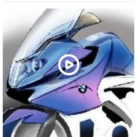
mieux se faire relooker avec uniquement des accessoires
présents au catalogue du fabriquant allemand.