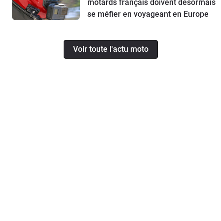
motards français doivent désormais
se méfier en voyageant en Europe
Voir toute l'actu moto