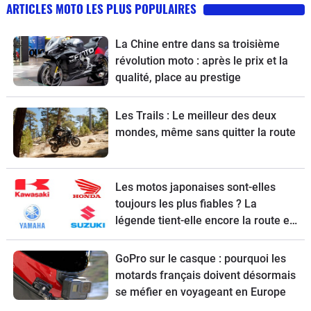
ARTICLES MOTO LES PLUS POPULAIRES
La Chine entre dans sa troisième
révolution moto : après le prix et la
qualité, place au prestige
Les Trails : Le meilleur des deux
mondes, même sans quitter la route
Les motos japonaises sont-elles
toujours les plus fiables ? La
légende tient-elle encore la route en
2026 ?
GoPro sur le casque : pourquoi les
motards français doivent désormais
se méfier en voyageant en Europe