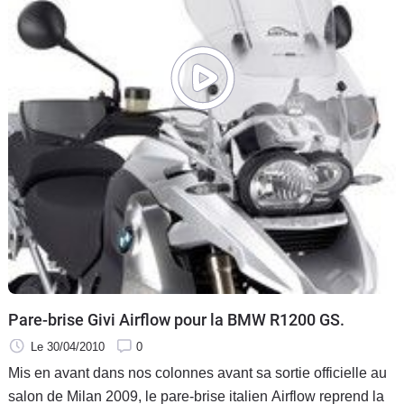
Pare-brise Givi Airflow pour la BMW R1200 GS.
Le 30/04/2010
0
Mis en avant dans nos colonnes avant sa sortie officielle au
salon de Milan 2009, le pare-brise italien Airflow reprend la