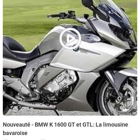
Nouveauté - BMW K 1600 GT et GTL: La limousine
bavaroise