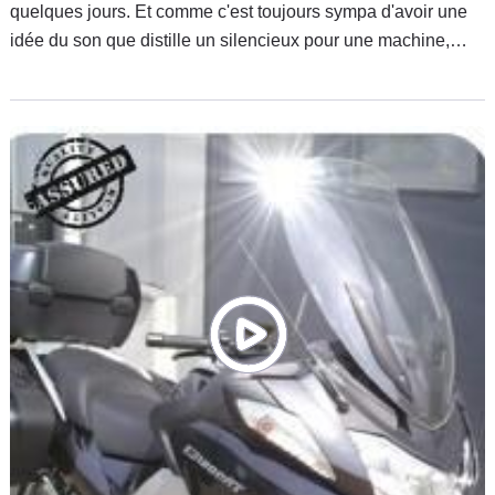
quelques jours. Et comme c'est toujours sympa d'avoir une
idée du son que distille un silencieux pour une machine,
aussi Allemande soit elle, voilà la solution.