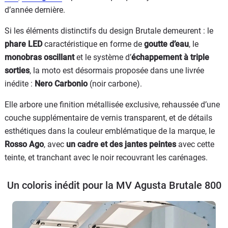
d’année dernière.
Si les éléments distinctifs du design Brutale demeurent : le
phare LED
caractéristique en forme de
goutte d’eau
, le
monobras oscillant
et le système d’
échappement à triple
sorties
, la moto est désormais proposée dans une livrée
inédite :
Nero Carbonio
(noir carbone).
Elle arbore une finition métallisée exclusive, rehaussée d’une
couche supplémentaire de vernis transparent, et de détails
esthétiques dans la couleur emblématique de la marque, le
Rosso Ago
, avec
un cadre et des jantes peintes
avec cette
teinte, et tranchant avec le noir recouvrant les carénages.
Un coloris inédit pour la MV Agusta Brutale 800