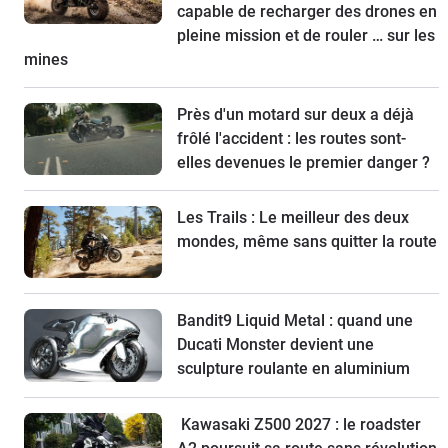
capable de recharger des drones en
pleine mission et de rouler … sur les
mines
Près d'un motard sur deux a déjà
frôlé l'accident : les routes sont-
elles devenues le premier danger ?
Les Trails : Le meilleur des deux
mondes, même sans quitter la route
Bandit9 Liquid Metal : quand une
Ducati Monster devient une
sculpture roulante en aluminium
Kawasaki Z500 2027 : le roadster