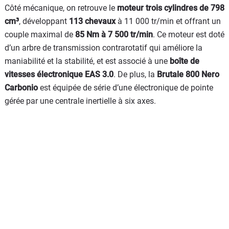
Côté mécanique, on retrouve le
moteur trois cylindres de 798
cm³
, développant
113 chevaux
à 11 000 tr/min et offrant un
couple maximal de
85 Nm à 7 500 tr/min
. Ce moteur est doté
d’un arbre de transmission contrarotatif qui améliore la
maniabilité et la stabilité, et est associé à une
boîte de
vitesses électronique EAS 3.0
. De plus, la
Brutale 800 Nero
Carbonio
est équipée de série d’une électronique de pointe
gérée par une centrale inertielle à six axes.