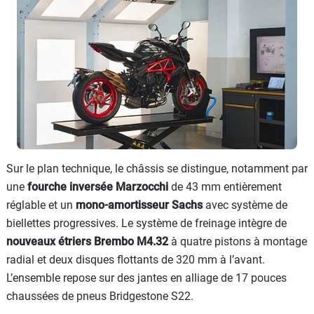
Sur le plan technique, le châssis se distingue, notamment par
une
fourche inversée Marzocchi
de 43 mm entièrement
réglable et un
mono-amortisseur Sachs
avec système de
biellettes progressives. Le système de freinage intègre de
nouveaux étriers Brembo M4.32
à quatre pistons à montage
radial et deux disques flottants de 320 mm à l’avant.
L’ensemble repose sur des jantes en alliage de 17 pouces
chaussées de pneus Bridgestone S22.