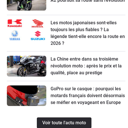
A2 poursuit sa route sans révolution
Les motos japonaises sont-elles
toujours les plus fiables ? La
légende tient-elle encore la route en
2026 ?
La Chine entre dans sa troisième
révolution moto : après le prix et la
qualité, place au prestige
GoPro sur le casque : pourquoi les
motards français doivent désormais
se méfier en voyageant en Europe
Voir toute l'actu moto