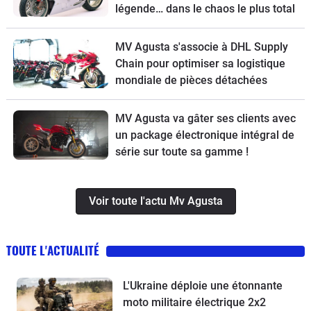
légende… dans le chaos le plus total
MV Agusta s'associe à DHL Supply
Chain pour optimiser sa logistique
mondiale de pièces détachées
MV Agusta va gâter ses clients avec
un package électronique intégral de
série sur toute sa gamme !
Voir toute l'actu Mv Agusta
TOUTE L'ACTUALITÉ
L'Ukraine déploie une étonnante
moto militaire électrique 2x2