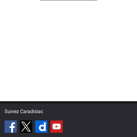
Suivez Caradisiac