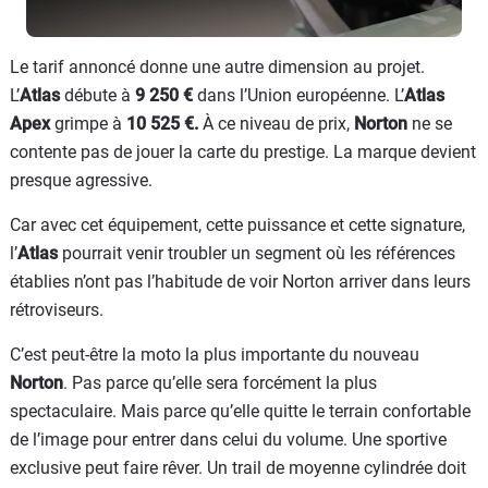
Le tarif annoncé donne une autre dimension au projet.
L’
Atlas
débute à
9 250 €
dans l’Union européenne. L’
Atlas
Apex
grimpe à
10 525 €.
À ce niveau de prix,
Norton
ne se
contente pas de jouer la carte du prestige. La marque devient
presque agressive.
Car avec cet équipement, cette puissance et cette signature,
l’
Atlas
pourrait venir troubler un segment où les références
établies n’ont pas l’habitude de voir Norton arriver dans leurs
rétroviseurs.
C’est peut-être la moto la plus importante du nouveau
Norton
. Pas parce qu’elle sera forcément la plus
spectaculaire. Mais parce qu’elle quitte le terrain confortable
de l’image pour entrer dans celui du volume. Une sportive
exclusive peut faire rêver. Un trail de moyenne cylindrée doit