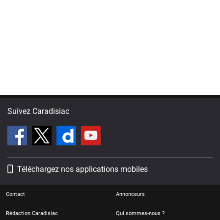
Suivez Caradisiac
Téléchargez nos applications mobiles
Contact
Annonceurs
Rédaction Caradisiac
Qui sommes-nous ?