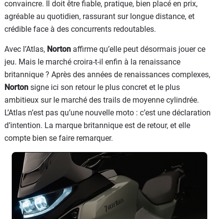
convaincre. Il doit être fiable, pratique, bien placé en prix,
agréable au quotidien, rassurant sur longue distance, et
crédible face à des concurrents redoutables.
Avec l’Atlas,
Norton
affirme qu’elle peut désormais jouer ce
jeu. Mais le marché croira-t-il enfin à la renaissance
britannique ? Après des années de renaissances complexes,
Norton
signe ici son retour le plus concret et le plus
ambitieux sur le marché des trails de moyenne cylindrée.
L’Atlas n’est pas qu’une nouvelle moto : c’est une déclaration
d’intention. La marque britannique est de retour, et elle
compte bien se faire remarquer.