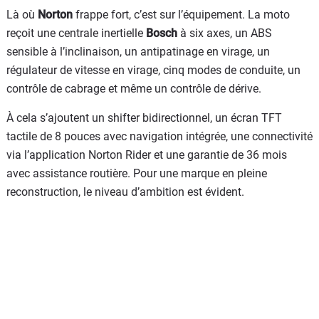
Là où
Norton
frappe fort, c’est sur l’équipement. La moto
reçoit une centrale inertielle
Bosch
à six axes, un ABS
sensible à l’inclinaison, un antipatinage en virage, un
régulateur de vitesse en virage, cinq modes de conduite, un
contrôle de cabrage et même un contrôle de dérive.
À cela s’ajoutent un shifter bidirectionnel, un écran TFT
tactile de 8 pouces avec navigation intégrée, une connectivité
via l’application Norton Rider et une garantie de 36 mois
avec assistance routière. Pour une marque en pleine
reconstruction, le niveau d’ambition est évident.