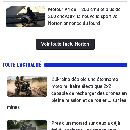
Moteur V4 de 1 200 cm3 et plus de
200 chevaux, la nouvelle sportive
Norton annonce du lourd
Voir toute l'actu Norton
TOUTE L'ACTUALITÉ
L'Ukraine déploie une étonnante
moto militaire électrique 2x2
capable de recharger des drones en
pleine mission et de rouler … sur les
mines
Près d'un motard sur deux a déjà