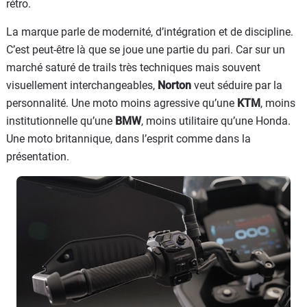
rétro.
La marque parle de modernité, d’intégration et de discipline.
C’est peut-être là que se joue une partie du pari. Car sur un
marché saturé de trails très techniques mais souvent
visuellement interchangeables,
Norton
veut séduire par la
personnalité. Une moto moins agressive qu’une
KTM
, moins
institutionnelle qu’une
BMW
, moins utilitaire qu’une Honda.
Une moto britannique, dans l’esprit comme dans la
présentation.