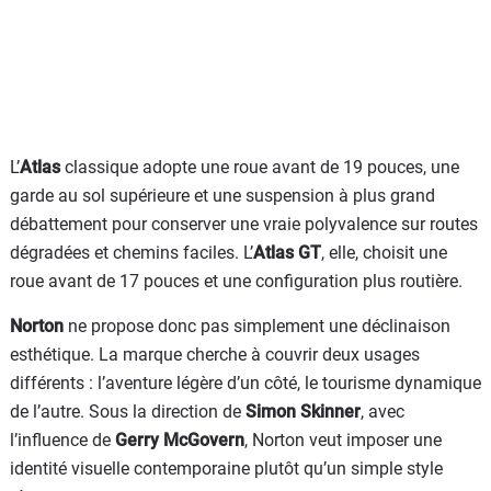
L’
Atlas
classique adopte une roue avant de 19 pouces, une
garde au sol supérieure et une suspension à plus grand
débattement pour conserver une vraie polyvalence sur routes
dégradées et chemins faciles. L’
Atlas GT
, elle, choisit une
roue avant de 17 pouces et une configuration plus routière.
Norton
ne propose donc pas simplement une déclinaison
esthétique. La marque cherche à couvrir deux usages
différents : l’aventure légère d’un côté, le tourisme dynamique
de l’autre. Sous la direction de
Simon Skinner
, avec
l’influence de
Gerry McGovern
, Norton veut imposer une
identité visuelle contemporaine plutôt qu’un simple style