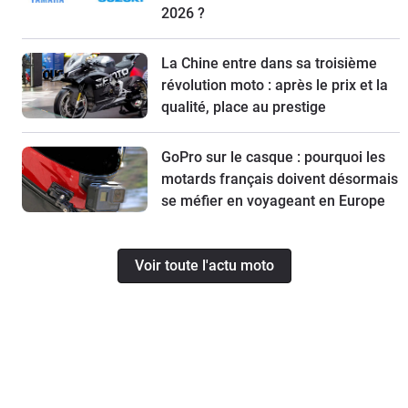
2026 ?
La Chine entre dans sa troisième
révolution moto : après le prix et la
qualité, place au prestige
GoPro sur le casque : pourquoi les
motards français doivent désormais
se méfier en voyageant en Europe
Voir toute l'actu moto