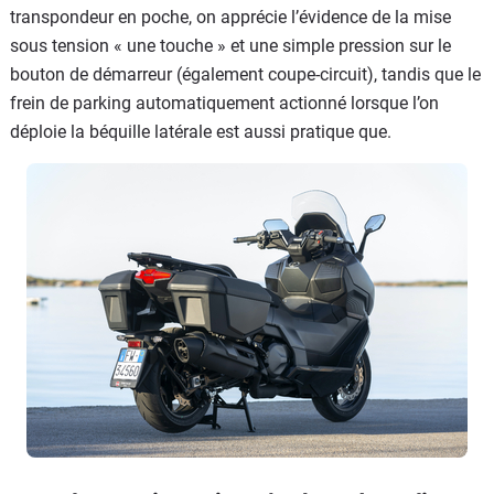
transpondeur en poche, on apprécie l’évidence de la mise
sous tension « une touche » et une simple pression sur le
bouton de démarreur (également coupe-circuit), tandis que le
frein de parking automatiquement actionné lorsque l’on
déploie la béquille latérale est aussi pratique que.