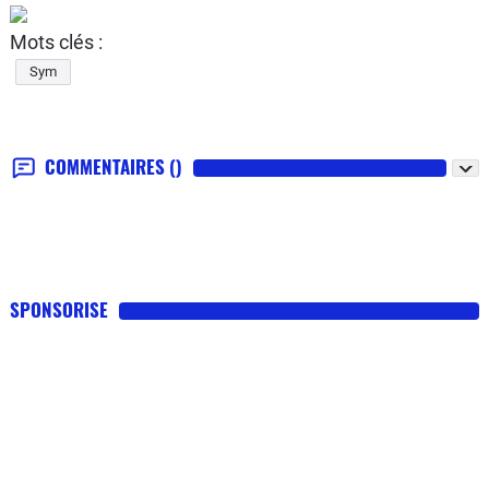
Mots clés :
Sym
COMMENTAIRES
()
SPONSORISE