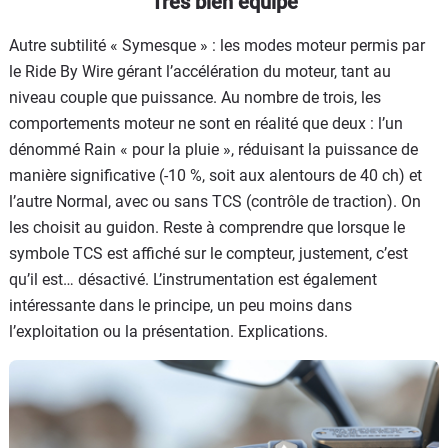
Très bien équipé
Autre subtilité « Symesque » : les modes moteur permis par
le Ride By Wire gérant l’accélération du moteur, tant au
niveau couple que puissance. Au nombre de trois, les
comportements moteur ne sont en réalité que deux : l’un
dénommé Rain « pour la pluie », réduisant la puissance de
manière significative (-10 %, soit aux alentours de 40 ch) et
l’autre Normal, avec ou sans TCS (contrôle de traction). On
les choisit au guidon. Reste à comprendre que lorsque le
symbole TCS est affiché sur le compteur, justement, c’est
qu’il est… désactivé. L’instrumentation est également
intéressante dans le principe, un peu moins dans
l’exploitation ou la présentation. Explications.