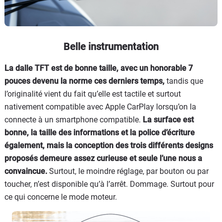
Belle instrumentation
La dalle TFT est de bonne taille, avec un honorable 7
pouces devenu la norme ces derniers temps,
tandis que
l’originalité vient du fait qu’elle est tactile et surtout
nativement compatible avec Apple CarPlay lorsqu’on la
connecte à un smartphone compatible.
La surface est
bonne, la taille des informations et la police d’écriture
également, mais la conception des trois différents designs
proposés demeure assez curieuse et seule l’une nous a
convaincue.
Surtout, le moindre réglage, par bouton ou par
toucher, n’est disponible qu’à l’arrêt. Dommage. Surtout pour
ce qui concerne le mode moteur.