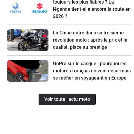
toujours les plus fiables ? La
légende tient-elle encore la route en
2026 ?
La Chine entre dans sa troisième
révolution moto : après le prix et la
qualité, place au prestige
GoPro sur le casque : pourquoi les
motards français doivent désormais
se méfier en voyageant en Europe
Voir toute l'actu moto