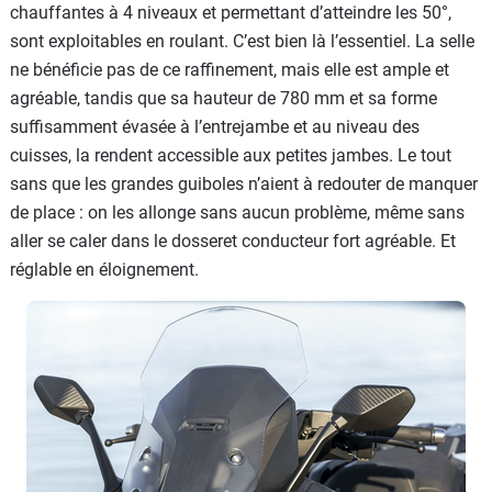
chauffantes à 4 niveaux et permettant d’atteindre les 50°,
sont exploitables en roulant. C’est bien là l’essentiel. La selle
ne bénéficie pas de ce raffinement, mais elle est ample et
agréable, tandis que sa hauteur de 780 mm et sa forme
suffisamment évasée à l’entrejambe et au niveau des
cuisses, la rendent accessible aux petites jambes. Le tout
sans que les grandes guiboles n’aient à redouter de manquer
de place : on les allonge sans aucun problème, même sans
aller se caler dans le dosseret conducteur fort agréable. Et
réglable en éloignement.