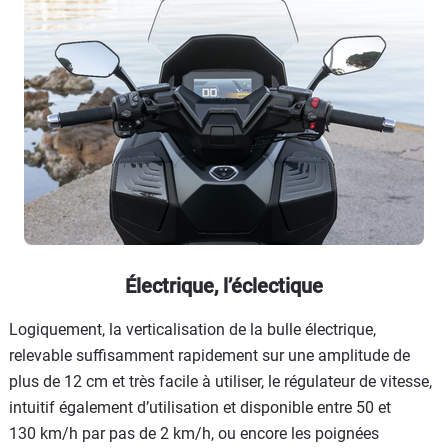
Électrique, l’éclectique
Logiquement, la verticalisation de la bulle électrique,
relevable suffisamment rapidement sur une amplitude de
plus de 12 cm et très facile à utiliser, le régulateur de vitesse,
intuitif également d’utilisation et disponible entre 50 et
130 km/h par pas de 2 km/h, ou encore les poignées