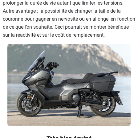
prolonger la durée de vie autant que limiter les tensions.
Autre avantage : la possibilité de changer la taille de la
couronne pour gagner en nervosité ou en allonge, en fonction
de ce que l’on souhaite. Ceci pourrait se montrer bénéfique
sur la réactivité et sur le coût de remplacement.