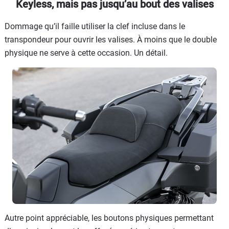
Keyless, mais pas jusqu’au bout des valises
Dommage qu’il faille utiliser la clef incluse dans le
transpondeur pour ouvrir les valises. À moins que le double
physique ne serve à cette occasion. Un détail.
Autre point appréciable, les boutons physiques permettant