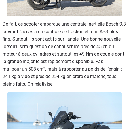
De fait, ce scooter embarque une centrale inertielle Bosch 9.3
ouvrant l’accès à un contrôle de traction et à un ABS plus
fins. Surtout, ils sont actifs sur l’angle. Une bonne nouvelle
lorsqu’il sera question de canaliser les près de 45 ch du
moteur à deux cylindres et surtout les 49 Nm de couple dont
la grande majorité est rapidement disponible. Pas
mal pour un 508 cm³, mais à rapporter au poids de l’engin :
241 kg à vide et près de 254 kg en ordre de marche, tous
pleins faits. On relativise.