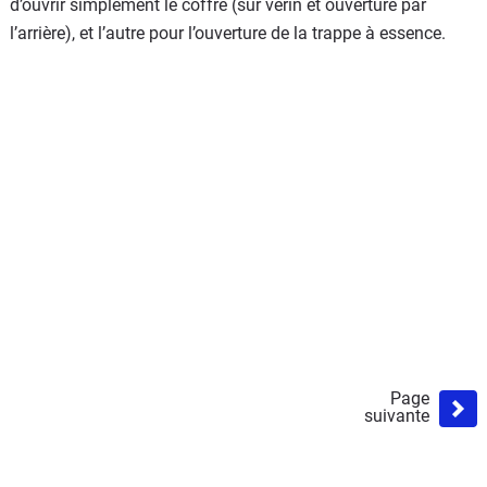
d’ouvrir simplement le coffre (sur vérin et ouverture par
l’arrière), et l’autre pour l’ouverture de la trappe à essence.
Page
suivante