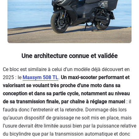
Une architecture connue et validée
Ce bloc est similaire à celui d’un modèle déjà découvert en
2025 : le
Maxsym 508 TL
.
Un maxi-scooter performant et
valorisant se voulant très proche d’une moto dans sa
conception et dans sa partie cycle, notamment au niveau
de sa transmission finale, par chaîne à réglage manuel
: il
faudra donc l’entretenir et la retendre. Dommage dès lors
qu’aucun dispositif de graissage ne soit mis en place, mais
l’usure devrait être limitée aussi bien par la puissance relative
du bicylindre que par la transmission automatique et donc