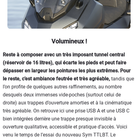
Volumineux !
Reste à composer avec un très imposant tunnel central
(réservoir de 16 litres), qui écarte les pieds et peut faire
dépasser en largeur les pointures les plus extrêmes. Pour
le reste, c’est ambiance feutrée et très agréable,
tandis que
l’on profite de quelques autres raffinements, au nombre
desquels deux immenses vide-poches (surtout celui de
droite) aux trappes d’ouverture amorties et à la cinématique
très agréable. On retrouve ici une prise USB A et une USB C
bien intégrées derrière une trappe presque invisible à
ouverture qualitative, accessible et pratique d’accès. Voici
venu le temps de l’essai du nouveau Sym TTLBT. Le