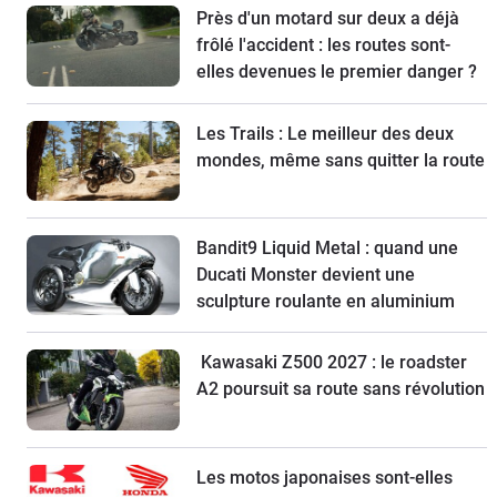
Près d'un motard sur deux a déjà
frôlé l'accident : les routes sont-
elles devenues le premier danger ?
Les Trails : Le meilleur des deux
mondes, même sans quitter la route
Bandit9 Liquid Metal : quand une
Ducati Monster devient une
sculpture roulante en aluminium
Kawasaki Z500 2027 : le roadster
A2 poursuit sa route sans révolution
Les motos japonaises sont-elles