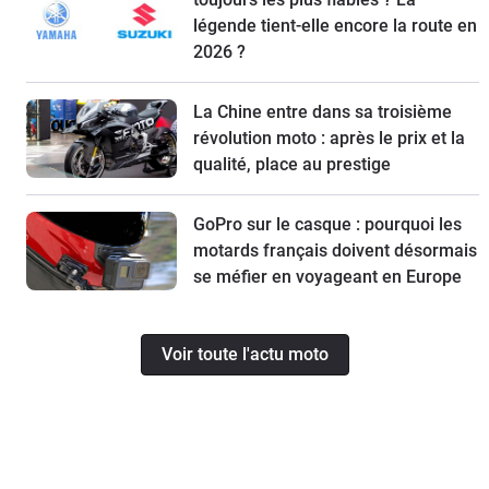
légende tient-elle encore la route en
2026 ?
La Chine entre dans sa troisième
révolution moto : après le prix et la
qualité, place au prestige
GoPro sur le casque : pourquoi les
motards français doivent désormais
se méfier en voyageant en Europe
Voir toute l'actu moto