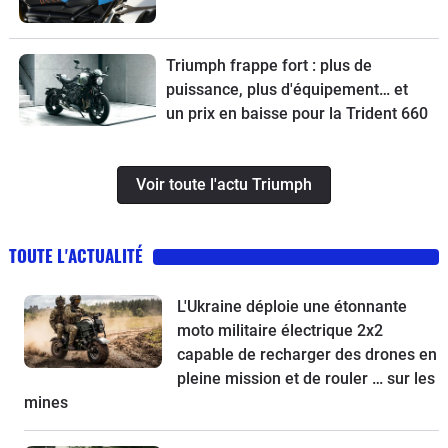
Triumph frappe fort : plus de
puissance, plus d'équipement… et
un prix en baisse pour la Trident 660
Voir toute l'actu Triumph
TOUTE L'ACTUALITÉ
L'Ukraine déploie une étonnante
moto militaire électrique 2x2
capable de recharger des drones en
pleine mission et de rouler … sur les
mines