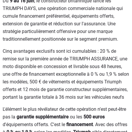
Du
9 au 16 juin
, le constructeur britannique lance les
TRIUMPH DAYS, une opération commerciale nationale qui
cumule financement préférentiel, équipements offerts,
extension de garantie et réduction sur l'assurance. Une
stratégie particulièrement offensive pour une marque
traditionnellement positionnée sur le segment premium.
Cinq avantages exclusifs sont ici cumulables : 20 % de
remise sur la première année de TRIUMPH ASSURANCE, une
moto disponible en concession et livrable sous 48 heures,
une offre de financement exceptionnelle à 0 % ou 1,9 % selon
les modèles, 500 € de vêtements et équipements Triumph
offerts et 12 mois de garantie constructeur supplémentaires,
portant la garantie totale à 36 mois sur les véhicules neufs
L'élément le plus révélateur de cette opération n'est peut-être
pas la
garantie supplémentaire
ou les
500 euros
d'équipements offerts. C'est le
financement
. Avec des offres