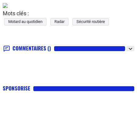
Mots clés :
Motard au quotidien
Radar
Sécurité routière
COMMENTAIRES
()
SPONSORISE