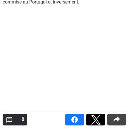
commise au Portugal et inversement.
0