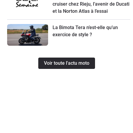
cruiser chez Rieju, l’avenir de Ducati
et la Norton Atlas à l’essai
La Bimota Tera n’est-elle qu’un
exercice de style ?
Voir toute l'actu moto