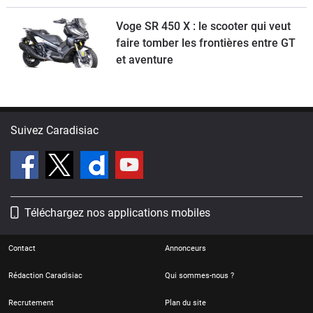
2026 ?
Voge SR 450 X : le scooter qui veut
faire tomber les frontières entre GT
et aventure
Suivez Caradisiac
Téléchargez nos applications mobiles
Contact
Annonceurs
Rédaction Caradisiac
Qui sommes-nous ?
Recrutement
Plan du site