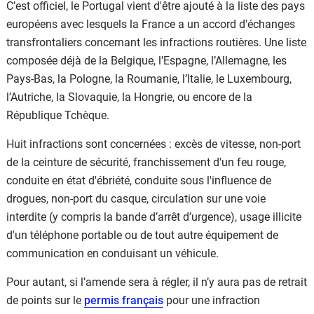
C’est officiel, le Portugal vient d'être ajouté à la liste des pays
européens avec lesquels la France a un accord d'échanges
transfrontaliers concernant les infractions routières. Une liste
composée déjà de la Belgique, l’Espagne, l’Allemagne, les
Pays-Bas, la Pologne, la Roumanie, l’Italie, le Luxembourg,
l’Autriche, la Slovaquie, la Hongrie, ou encore de la
République Tchèque.
Huit infractions sont concernées : excès de vitesse, non-port
de la ceinture de sécurité, franchissement d'un feu rouge,
conduite en état d'ébriété, conduite sous l'influence de
drogues, non-port du casque, circulation sur une voie
interdite (y compris la bande d’arrêt d’urgence), usage illicite
d'un téléphone portable ou de tout autre équipement de
communication en conduisant un véhicule.
Pour autant, si l’amende sera à régler, il n’y aura pas de retrait
de points sur le
permis français
pour une infraction