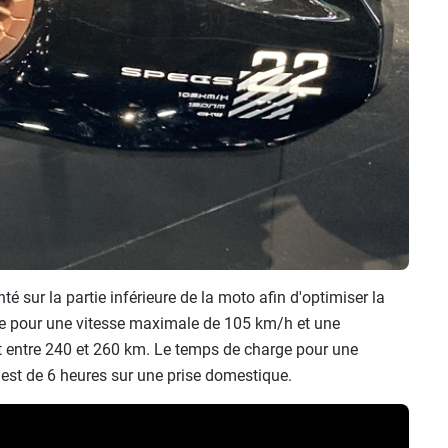
 sur la partie inférieure de la moto afin d'optimiser la
ée pour une vitesse maximale de 105 km/h et une
t entre 240 et 260 km. Le temps de charge pour une
h est de 6 heures sur une prise domestique.