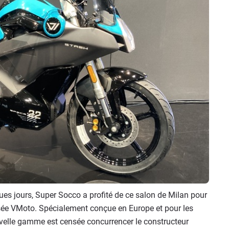
es jours, Super Socco a profité de ce salon de Milan pour
sée VMoto. Spécialement conçue en Europe et pour les
velle gamme est censée concurrencer le constructeur