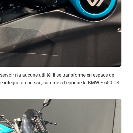
servoir n'a aucune utilité. Il se transforme en espace de
ue intégral ou un sac, comme à l'époque la BMW F 650 CS