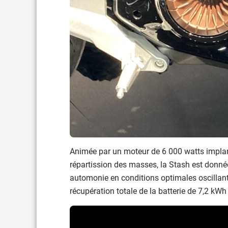
Animée par un moteur de 6 000 watts implanté
répartission des masses, la Stash est donn
automonie en conditions optimales oscillan
récupération totale de la batterie de 7,2 kW