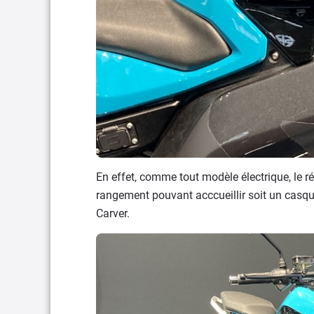
En effet, comme tout modèle électrique, le ré
rangement pouvant acccueillir soit un casq
Carver.