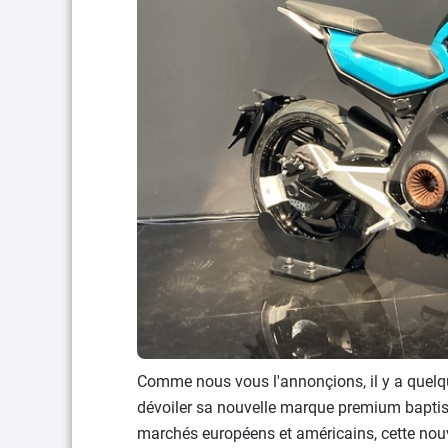
Comme nous vous l'annonçions, il y a quelqu
dévoiler sa nouvelle marque premium bapti
marchés européens et américains, cette nou