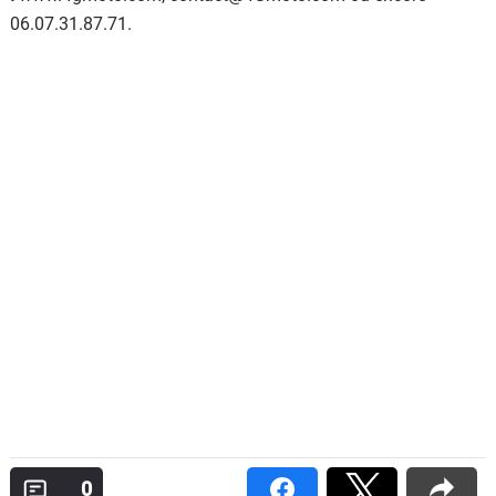
06.07.31.87.71.
0