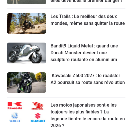
elles devenues le premier danger ?
Les Trails : Le meilleur des deux
mondes, même sans quitter la route
Bandit9 Liquid Metal : quand une
Ducati Monster devient une
sculpture roulante en aluminium
Kawasaki Z500 2027 : le roadster
A2 poursuit sa route sans révolution
Les motos japonaises sont-elles
toujours les plus fiables ? La
légende tient-elle encore la route en
2026 ?