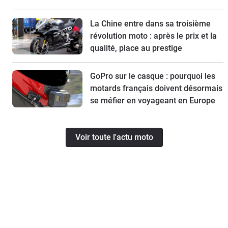
La Chine entre dans sa troisième
révolution moto : après le prix et la
qualité, place au prestige
GoPro sur le casque : pourquoi les
motards français doivent désormais
se méfier en voyageant en Europe
Voir toute l'actu moto