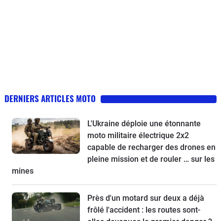
DERNIERS ARTICLES MOTO
L'Ukraine déploie une étonnante
moto militaire électrique 2x2
capable de recharger des drones en
pleine mission et de rouler … sur les
mines
Près d'un motard sur deux a déjà
frôlé l'accident : les routes sont-