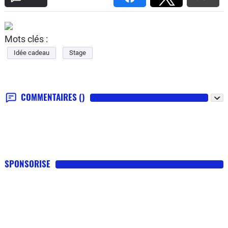
Mots clés :
Idée cadeau
Stage
COMMENTAIRES
()
SPONSORISE