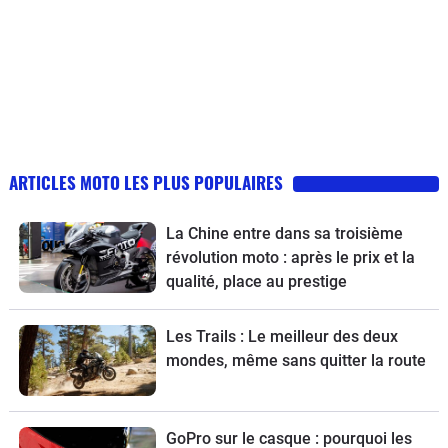
ARTICLES MOTO LES PLUS POPULAIRES
La Chine entre dans sa troisième
révolution moto : après le prix et la
qualité, place au prestige
Les Trails : Le meilleur des deux
mondes, même sans quitter la route
GoPro sur le casque : pourquoi les