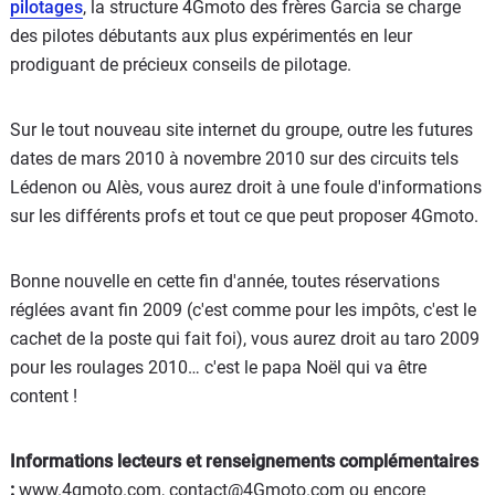
pilotages
, la structure 4Gmoto des frères Garcia se charge
des pilotes débutants aux plus expérimentés en leur
prodiguant de précieux conseils de pilotage.
Sur le tout nouveau site internet du groupe, outre les futures
dates de mars 2010 à novembre 2010 sur des circuits tels
Lédenon ou Alès, vous aurez droit à une foule d'informations
sur les différents profs et tout ce que peut proposer 4Gmoto.
Bonne nouvelle en cette fin d'année, toutes réservations
réglées avant fin 2009 (c'est comme pour les impôts, c'est le
cachet de la poste qui fait foi), vous aurez droit au taro 2009
pour les roulages 2010… c'est le papa Noël qui va être
content !
Informations lecteurs et renseignements complémentaires
:
www.4gmoto.com, contact@4Gmoto.com ou encore