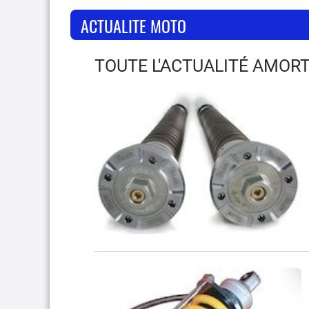
ACTUALITE MOTO
TOUTE L'ACTUALITÉ AMOR