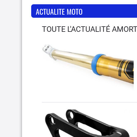
ACTUALITE MOTO
TOUTE L'ACTUALITÉ AMOR