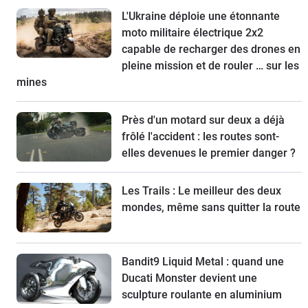
L'Ukraine déploie une étonnante
moto militaire électrique 2x2
capable de recharger des drones en
pleine mission et de rouler … sur les
mines
Près d'un motard sur deux a déjà
frôlé l'accident : les routes sont-
elles devenues le premier danger ?
Les Trails : Le meilleur des deux
mondes, même sans quitter la route
Bandit9 Liquid Metal : quand une
Ducati Monster devient une
sculpture roulante en aluminium