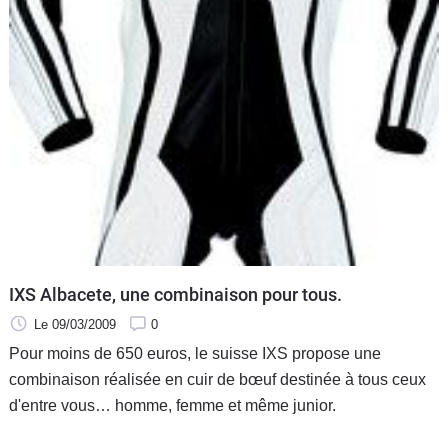
IXS Albacete, une combinaison pour tous.
Le 09/03/2009
0
Pour moins de 650 euros, le suisse IXS propose une
combinaison réalisée en cuir de bœuf destinée à tous ceux
d'entre vous… homme, femme et même junior.