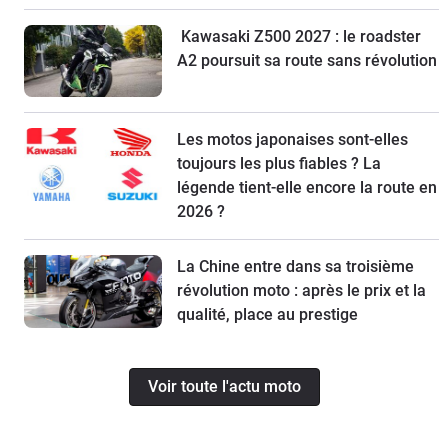
Kawasaki Z500 2027 : le roadster
A2 poursuit sa route sans révolution
Les motos japonaises sont-elles
toujours les plus fiables ? La
légende tient-elle encore la route en
2026 ?
La Chine entre dans sa troisième
révolution moto : après le prix et la
qualité, place au prestige
Voir toute l'actu moto