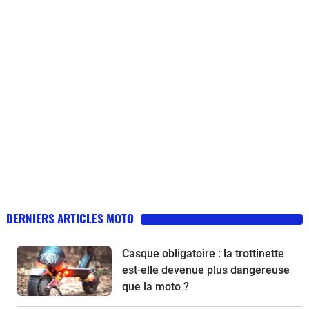
DERNIERS ARTICLES MOTO
Casque obligatoire : la trottinette
est-elle devenue plus dangereuse
que la moto ?