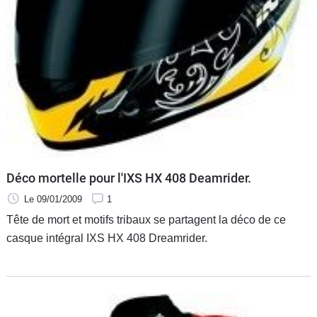
Déco mortelle pour l'IXS HX 408 Deamrider.
Le 09/01/2009
1
Tête de mort et motifs tribaux se partagent la déco de ce
casque intégral IXS HX 408 Dreamrider.