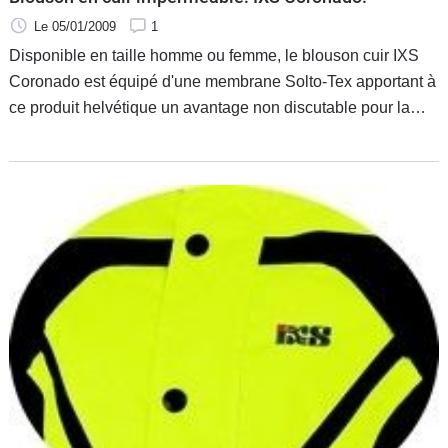
Le 05/01/2009
1
Disponible en taille homme ou femme, le blouson cuir IXS
Coronado est équipé d'une membrane Solto-Tex apportant à
ce produit helvétique un avantage non discutable pour la
saison actuelle : l'imperméabilité.