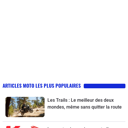
ARTICLES MOTO LES PLUS POPULAIRES
Les Trails : Le meilleur des deux
mondes, même sans quitter la route