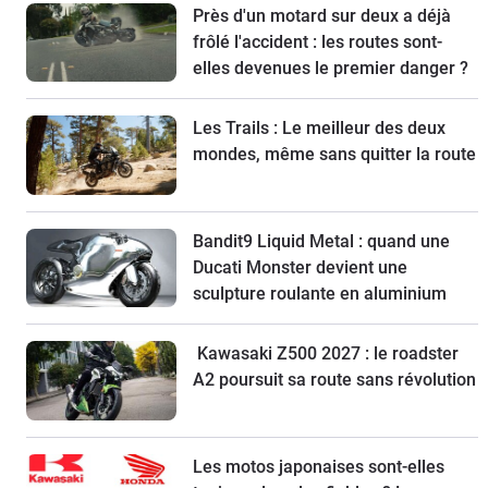
Près d'un motard sur deux a déjà
frôlé l'accident : les routes sont-
elles devenues le premier danger ?
Les Trails : Le meilleur des deux
mondes, même sans quitter la route
Bandit9 Liquid Metal : quand une
Ducati Monster devient une
sculpture roulante en aluminium
Kawasaki Z500 2027 : le roadster
A2 poursuit sa route sans révolution
Les motos japonaises sont-elles