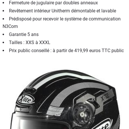
Fermeture de jugulaire par doubles anneaux
Revêtement intérieur Unitherm démontable et lavable
Prédisposé pour recevoir le système de communication
N3Com
Garantie 5 ans
Tailles : XXS à XXXL
Prix public conseillé : à partir de 419,99 euros TTC public