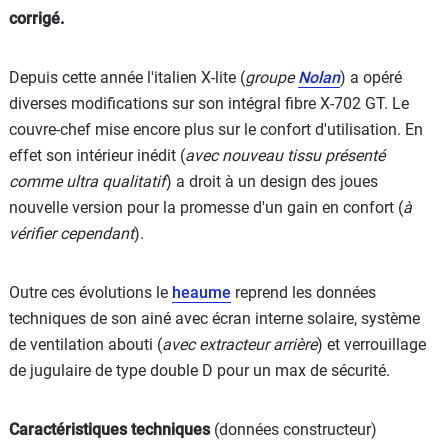
corrigé.
Depuis cette année l'italien X-lite (
groupe
Nolan
) a opéré
diverses modifications sur son intégral fibre X-702 GT. Le
couvre-chef mise encore plus sur le confort d'utilisation. En
effet son intérieur inédit (
avec nouveau tissu présenté
comme ultra qualitatif
) a droit à un design des joues
nouvelle version pour la promesse d'un gain en confort (
à
vérifier cependant
).
Outre ces évolutions le
heaume
reprend les données
techniques de son ainé avec écran interne solaire, système
de ventilation abouti (
avec extracteur arrière
) et verrouillage
de jugulaire de type double D pour un max de sécurité.
Caractéristiques techniques
(données constructeur)