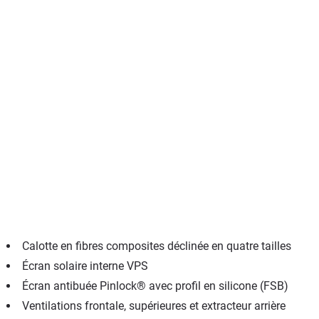
Calotte en fibres composites déclinée en quatre tailles
Écran solaire interne VPS
Écran antibuée Pinlock® avec profil en silicone (FSB)
Ventilations frontale, supérieures et extracteur arrière