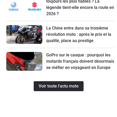
toujours les plus fiables ? La
légende tient-elle encore la route en
2026 ?
La Chine entre dans sa troisième
révolution moto : après le prix et la
qualité, place au prestige
GoPro sur le casque : pourquoi les
motards français doivent désormais
se méfier en voyageant en Europe
Voir toute l'actu moto