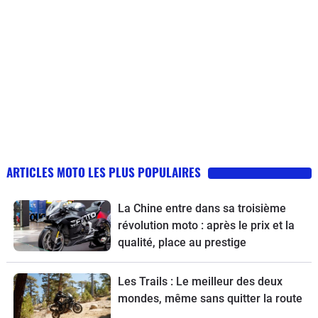
ARTICLES MOTO LES PLUS POPULAIRES
La Chine entre dans sa troisième
révolution moto : après le prix et la
qualité, place au prestige
Les Trails : Le meilleur des deux
mondes, même sans quitter la route