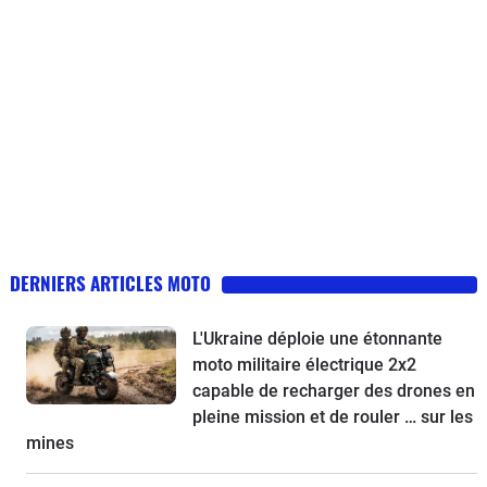
DERNIERS ARTICLES MOTO
L'Ukraine déploie une étonnante
moto militaire électrique 2x2
capable de recharger des drones en
pleine mission et de rouler … sur les
mines