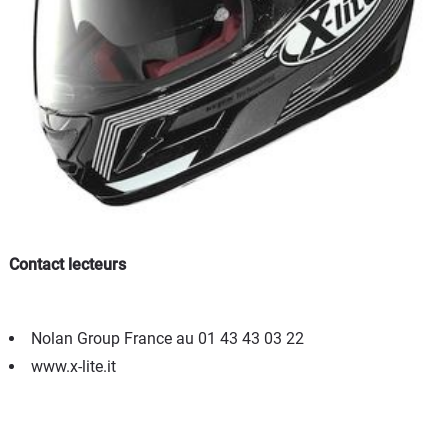
Contact lecteurs
Nolan Group France au 01 43 43 03 22
www.x-lite.it