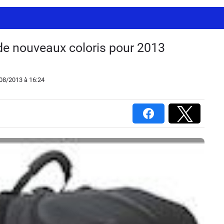
de nouveaux coloris pour 2013
/08/2013
à 16:24