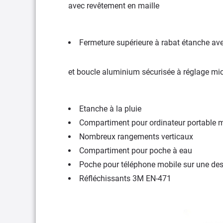
avec revêtement en maille
Fermeture supérieure à rabat étanche ave
et boucle aluminium sécurisée à réglage mi
Etanche à la pluie
Compartiment pour ordinateur portable 
Nombreux rangements verticaux
Compartiment pour poche à eau
Poche pour téléphone mobile sur une des 
Réfléchissants 3M EN-471