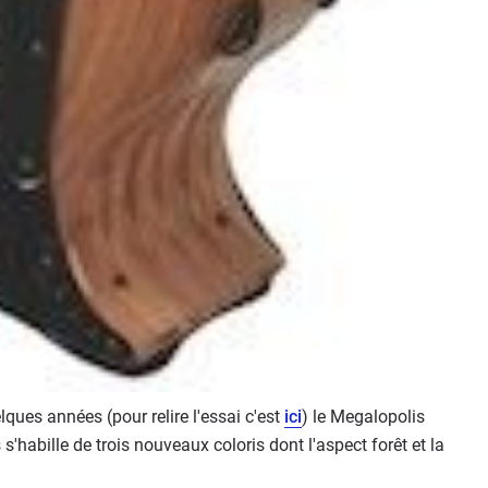
elques années (pour relire l'essai c'est
ici
) le Megalopolis
s'habille de trois nouveaux coloris dont l'aspect forêt et la