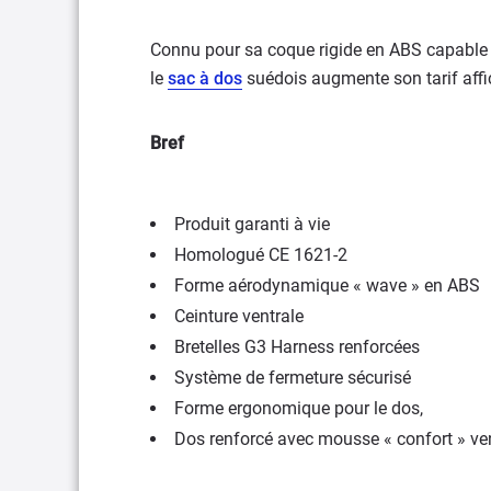
Connu pour sa coque rigide en ABS capable
le
sac à dos
suédois augmente son tarif aff
Bref
Produit garanti à vie
Homologué CE 1621-2
Forme aérodynamique « wave » en ABS
Ceinture ventrale
Bretelles G3 Harness renforcées
Système de fermeture sécurisé
Forme ergonomique pour le dos,
Dos renforcé avec mousse « confort » ven