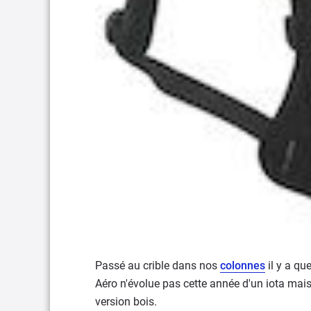
Passé au crible dans nos
colonnes
il y a qu
Aéro n'évolue pas cette année d'un iota mais 
version bois.