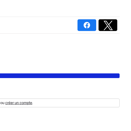
ou
créer un compte
.