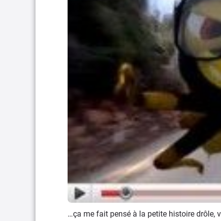
…ça me fait pensé à la petite histoire drôle, 