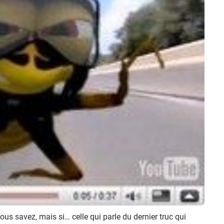
vous savez, mais si… celle qui parle du dernier truc qui