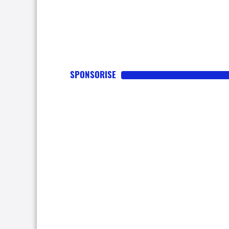
SPONSORISE