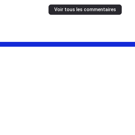
Voir tous les commentaires