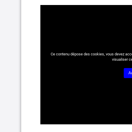
Ce contenu dépose des cookies, vous devez acc
visualiser c
A