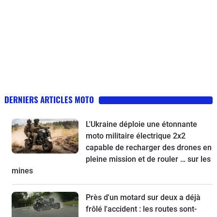
DERNIERS ARTICLES MOTO
L'Ukraine déploie une étonnante
moto militaire électrique 2x2
capable de recharger des drones en
pleine mission et de rouler … sur les
mines
Près d'un motard sur deux a déjà
frôlé l'accident : les routes sont-