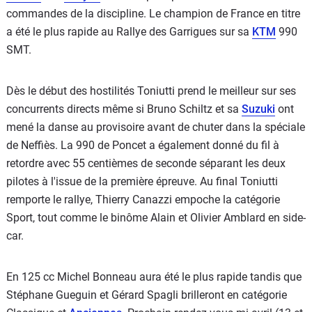
commandes de la discipline. Le champion de France en titre
a été le plus rapide au Rallye des Garrigues sur sa
KTM
990
SMT.
Dès le début des hostilités Toniutti prend le meilleur sur ses
concurrents directs même si Bruno Schiltz et sa
Suzuki
ont
mené la danse au provisoire avant de chuter dans la spéciale
de Neffiès. La 990 de Poncet a également donné du fil à
retordre avec 55 centièmes de seconde séparant les deux
pilotes à l'issue de la première épreuve. Au final Toniutti
remporte le rallye, Thierry Canazzi empoche la catégorie
Sport, tout comme le binôme Alain et Olivier Amblard en side-
car.
En 125 cc Michel Bonneau aura été le plus rapide tandis que
Stéphane Gueguin et Gérard Spagli brilleront en catégorie