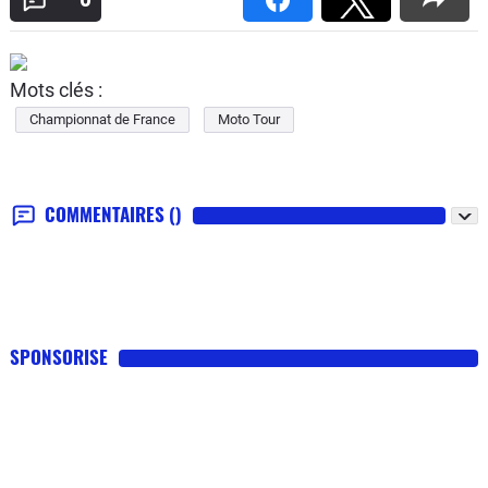
Mots clés :
Championnat de France
Moto Tour
COMMENTAIRES
()
SPONSORISE