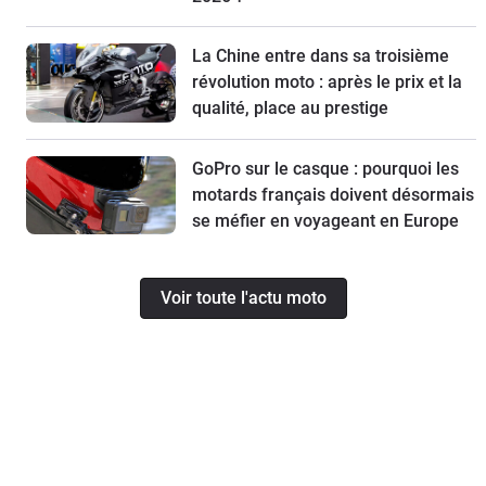
La Chine entre dans sa troisième
révolution moto : après le prix et la
qualité, place au prestige
GoPro sur le casque : pourquoi les
motards français doivent désormais
se méfier en voyageant en Europe
Voir toute l'actu moto