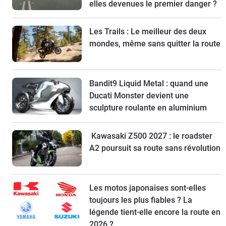
elles devenues le premier danger ?
Les Trails : Le meilleur des deux
mondes, même sans quitter la route
Bandit9 Liquid Metal : quand une
Ducati Monster devient une
sculpture roulante en aluminium
Kawasaki Z500 2027 : le roadster
A2 poursuit sa route sans révolution
Les motos japonaises sont-elles
toujours les plus fiables ? La
légende tient-elle encore la route en
2026 ?