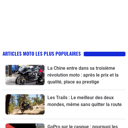
ARTICLES MOTO LES PLUS POPULAIRES
La Chine entre dans sa troisième
révolution moto : après le prix et la
qualité, place au prestige
Les Trails : Le meilleur des deux
mondes, même sans quitter la route
GoPro sur le casque : pourquoi les