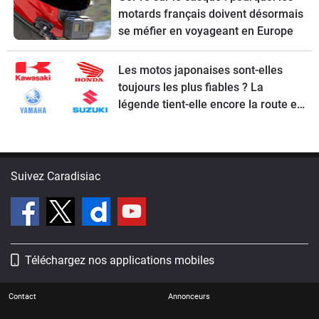
motards français doivent désormais
se méfier en voyageant en Europe
Les motos japonaises sont-elles
toujours les plus fiables ? La
légende tient-elle encore la route en
2026 ?
Suivez Caradisiac
Téléchargez nos applications mobiles
Contact
Annonceurs