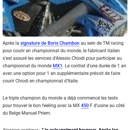
Après la
signature de Boris Chambon
au sein de TM racing
pour courir en championnat du monde, le fabricant italien
s'est assuré les services d'Alessio Chiodi pour participer au
championnat du monde
MX1
. Le contrat d'une durée de 1 an
avec une option pour 1 an supplémentaire prévoit de faire
courir Chiodi en championnat d'Italie.
Le triple champion du monde a déjà commencé les tests
pour trouver le bon feeling avec la MX
450
F d'usine au côté
du Belge Manuel Priem.