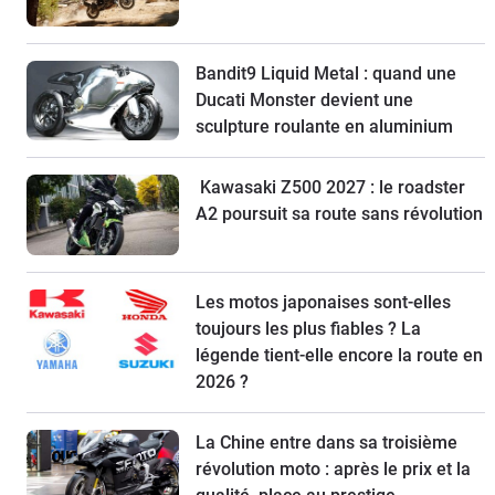
Bandit9 Liquid Metal : quand une
Ducati Monster devient une
sculpture roulante en aluminium
Kawasaki Z500 2027 : le roadster
A2 poursuit sa route sans révolution
Les motos japonaises sont-elles
toujours les plus fiables ? La
légende tient-elle encore la route en
2026 ?
La Chine entre dans sa troisième
révolution moto : après le prix et la