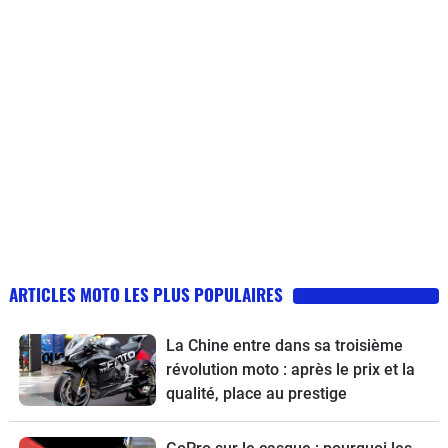
ARTICLES MOTO LES PLUS POPULAIRES
La Chine entre dans sa troisième
révolution moto : après le prix et la
qualité, place au prestige