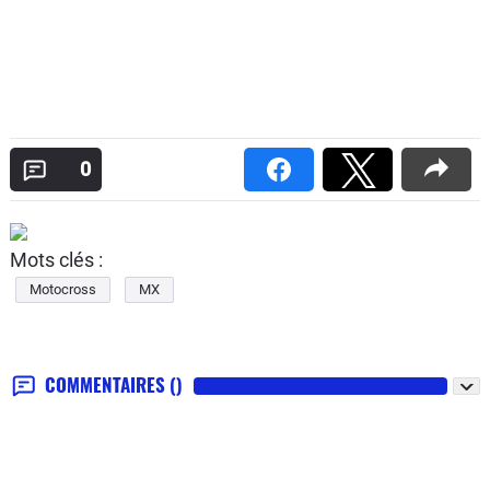
0
Mots clés :
Motocross
MX
COMMENTAIRES
()