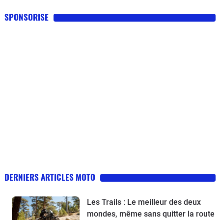
SPONSORISE
DERNIERS ARTICLES MOTO
Les Trails : Le meilleur des deux
mondes, même sans quitter la route