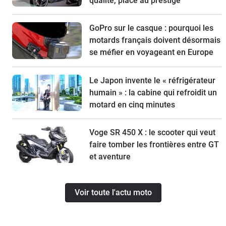
qualité, place au prestige
GoPro sur le casque : pourquoi les
motards français doivent désormais
se méfier en voyageant en Europe
Le Japon invente le « réfrigérateur
humain » : la cabine qui refroidit un
motard en cinq minutes
Voge SR 450 X : le scooter qui veut
faire tomber les frontières entre GT
et aventure
Voir toute l'actu moto