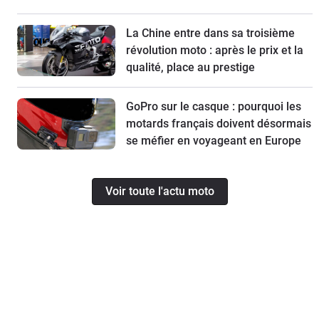
La Chine entre dans sa troisième
révolution moto : après le prix et la
qualité, place au prestige
GoPro sur le casque : pourquoi les
motards français doivent désormais
se méfier en voyageant en Europe
Voir toute l'actu moto