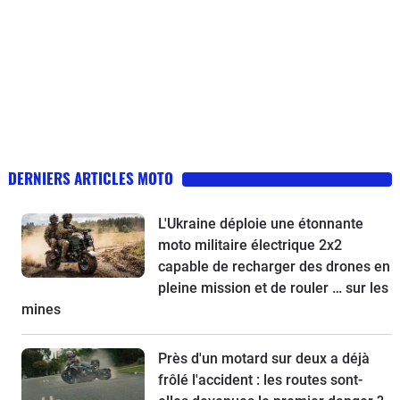
DERNIERS ARTICLES MOTO
L'Ukraine déploie une étonnante
moto militaire électrique 2x2
capable de recharger des drones en
pleine mission et de rouler … sur les
mines
Près d'un motard sur deux a déjà
frôlé l'accident : les routes sont-