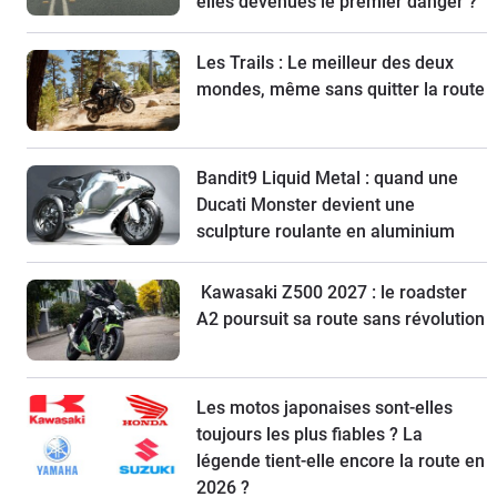
elles devenues le premier danger ?
Les Trails : Le meilleur des deux
mondes, même sans quitter la route
Bandit9 Liquid Metal : quand une
Ducati Monster devient une
sculpture roulante en aluminium
Kawasaki Z500 2027 : le roadster
A2 poursuit sa route sans révolution
Les motos japonaises sont-elles
toujours les plus fiables ? La
légende tient-elle encore la route en
2026 ?