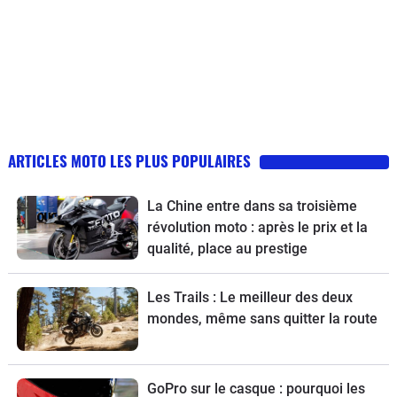
ARTICLES MOTO LES PLUS POPULAIRES
La Chine entre dans sa troisième
révolution moto : après le prix et la
qualité, place au prestige
Les Trails : Le meilleur des deux
mondes, même sans quitter la route
GoPro sur le casque : pourquoi les