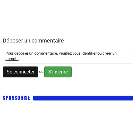
Déposer un commentaire
Pour déposer un commentaire, veuillez vous
identifier
ou
créer un
compte
.
Se connecter
S'inscrire
ou
SPONSORISE