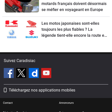
motards français doivent désormais
se méfier en voyageant en Europe
Les motos japonaises sont-elles
toujours les plus fiables ? La
légende tient-elle encore la route en
2026 ?
Suivez Caradisiac
Téléchargez nos applications mobiles
Contact
Annonceurs