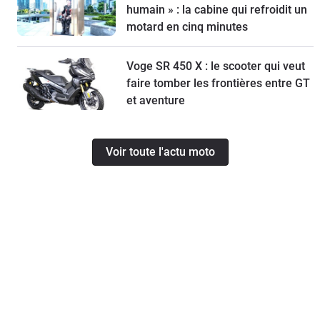
humain » : la cabine qui refroidit un
motard en cinq minutes
Voge SR 450 X : le scooter qui veut
faire tomber les frontières entre GT
et aventure
Voir toute l'actu moto