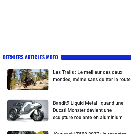
DERNIERS ARTICLES MOTO
Les Trails : Le meilleur des deux
mondes, même sans quitter la route
Bandit9 Liquid Metal : quand une
Ducati Monster devient une
sculpture roulante en aluminium