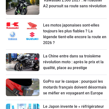
Kawasaki Z500 2027 : le roadster
A2 poursuit sa route sans révolution
Les motos japonaises sont-elles
toujours les plus fiables ? La
légende tient-elle encore la route en
2026 ?
La Chine entre dans sa troisième
révolution moto : après le prix et la
qualité, place au prestige
GoPro sur le casque : pourquoi les
motards français doivent désormais
se méfier en voyageant en Europe
Le Japon invente le « réfrigérateur