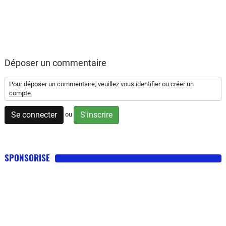
Déposer un commentaire
Pour déposer un commentaire, veuillez vous
identifier
ou
créer un
compte
.
Se connecter
S'inscrire
ou
SPONSORISE