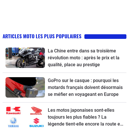
ARTICLES MOTO LES PLUS POPULAIRES
La Chine entre dans sa troisième
révolution moto : après le prix et la
qualité, place au prestige
GoPro sur le casque : pourquoi les
motards français doivent désormais
se méfier en voyageant en Europe
Les motos japonaises sont-elles
toujours les plus fiables ? La
légende tient-elle encore la route en