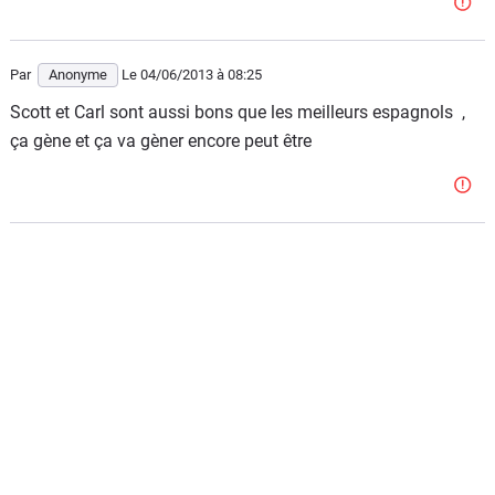
Par
Anonyme
Le 04/06/2013
à 08:25
Scott et Carl sont aussi bons que les meilleurs espagnols ,
ça gène et ça va gèner encore peut être