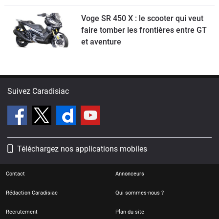
2026 ?
Voge SR 450 X : le scooter qui veut
faire tomber les frontières entre GT
et aventure
Suivez Caradisiac
Téléchargez nos applications mobiles
Contact
Annonceurs
Rédaction Caradisiac
Qui sommes-nous ?
Recrutement
Plan du site