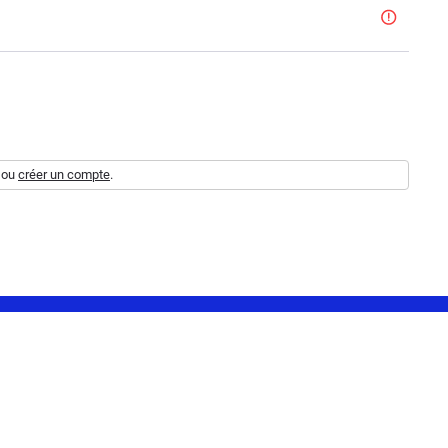
ou
créer un compte
.