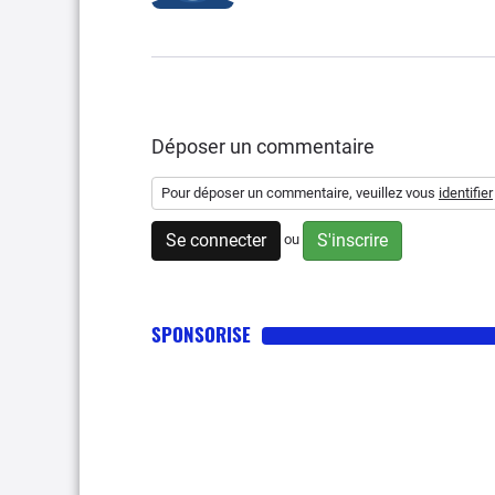
Déposer un commentaire
Pour déposer un commentaire, veuillez vous
identifier
Se connecter
S'inscrire
ou
SPONSORISE