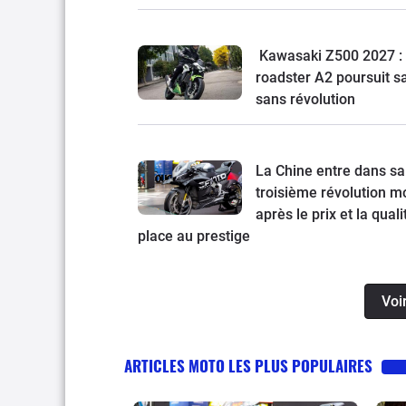
Kawasaki Z500 2027 : 
roadster A2 poursuit s
sans révolution
La Chine entre dans sa
troisième révolution mo
après le prix et la quali
place au prestige
Voi
ARTICLES MOTO LES PLUS POPULAIRES