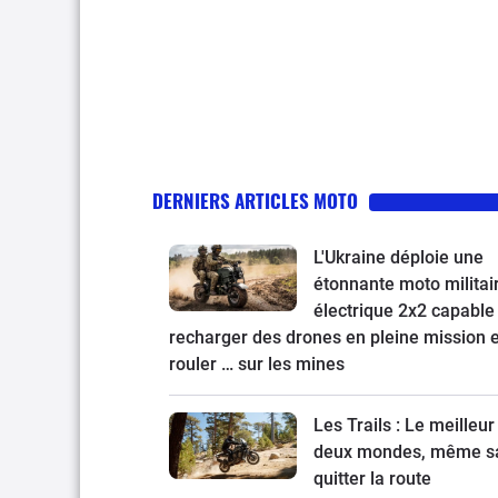
DERNIERS ARTICLES MOTO
L'Ukraine déploie une
étonnante moto militai
électrique 2x2 capable
recharger des drones en pleine mission e
rouler … sur les mines
Les Trails : Le meilleur
deux mondes, même s
quitter la route