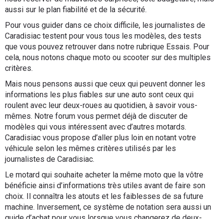
aussi sur le plan fiabilité et de la sécurité.
Pour vous guider dans ce choix difficile, les journalistes de
Caradisiac testent pour vous tous les modèles, des tests
que vous pouvez retrouver dans notre rubrique Essais. Pour
cela, nous notons chaque moto ou scooter sur des multiples
critères.
Mais nous pensons aussi que ceux qui peuvent donner les
informations les plus fiables sur une auto sont ceux qui
roulent avec leur deux-roues au quotidien, à savoir vous-
mêmes. Notre forum vous permet déjà de discuter de
modèles qui vous intéressent avec d’autres motards.
Caradisiac vous propose d’aller plus loin en notant votre
véhicule selon les mêmes critères utilisés par les
journalistes de Caradisiac.
Le motard qui souhaite acheter la même moto que la vôtre
bénéficie ainsi d’informations très utiles avant de faire son
choix. Il connaîtra les atouts et les faiblesses de sa future
machine. Inversement, ce système de notation sera aussi un
guide d’achat pour vous lorsque vous changerez de deux-