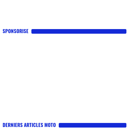
SPONSORISE
DERNIERS ARTICLES MOTO