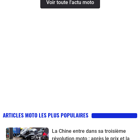
Voir toute l'actu moto
ARTICLES MOTO LES PLUS POPULAIRES
La Chine entre dans sa troisième
révolution moto : après le prix et la