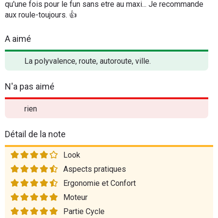
qu'une fois pour le fun sans etre au maxi... Je recommande
aux roule-toujours. 👍
A aimé
La polyvalence, route, autoroute, ville.
N'a pas aimé
rien
Détail de la note
Look
Aspects pratiques
Ergonomie et Confort
Moteur
Partie Cycle