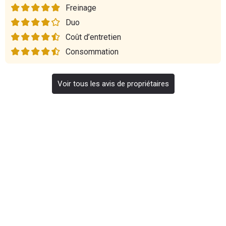
Freinage
Duo
Coût d’entretien
Consommation
Voir tous les avis de propriétaires