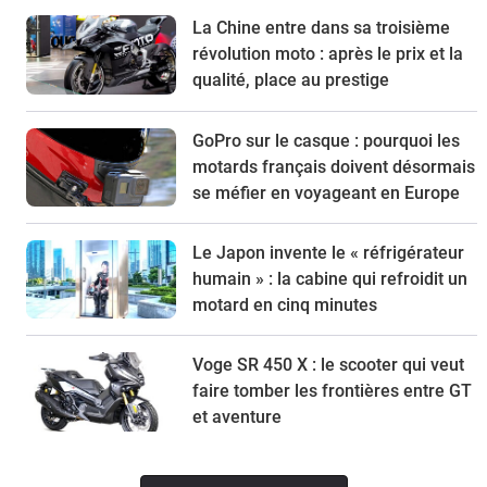
La Chine entre dans sa troisième
révolution moto : après le prix et la
qualité, place au prestige
GoPro sur le casque : pourquoi les
motards français doivent désormais
se méfier en voyageant en Europe
Le Japon invente le « réfrigérateur
humain » : la cabine qui refroidit un
motard en cinq minutes
Voge SR 450 X : le scooter qui veut
faire tomber les frontières entre GT
et aventure