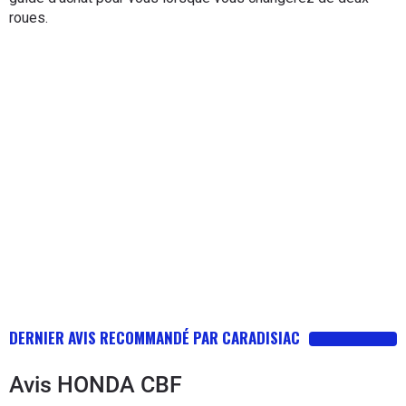
roues.
DERNIER AVIS RECOMMANDÉ PAR CARADISIAC
Avis
HONDA CBF