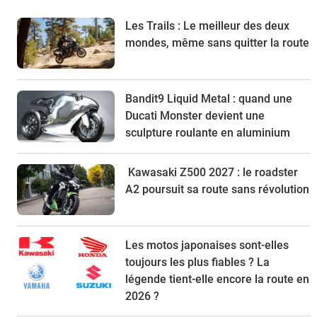
Les Trails : Le meilleur des deux
mondes, même sans quitter la route
Bandit9 Liquid Metal : quand une
Ducati Monster devient une
sculpture roulante en aluminium
Kawasaki Z500 2027 : le roadster
A2 poursuit sa route sans révolution
Les motos japonaises sont-elles
toujours les plus fiables ? La
légende tient-elle encore la route en
2026 ?