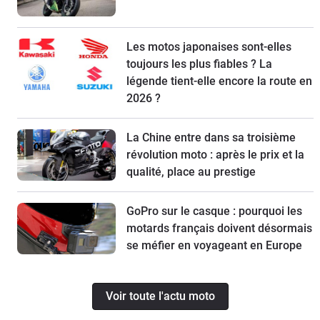
Les motos japonaises sont-elles
toujours les plus fiables ? La
légende tient-elle encore la route en
2026 ?
La Chine entre dans sa troisième
révolution moto : après le prix et la
qualité, place au prestige
GoPro sur le casque : pourquoi les
motards français doivent désormais
se méfier en voyageant en Europe
Voir toute l'actu moto