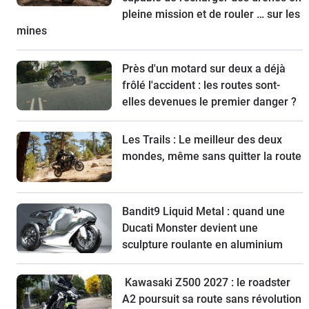
pleine mission et de rouler … sur les
mines
Près d'un motard sur deux a déjà
frôlé l'accident : les routes sont-
elles devenues le premier danger ?
Les Trails : Le meilleur des deux
mondes, même sans quitter la route
Bandit9 Liquid Metal : quand une
Ducati Monster devient une
sculpture roulante en aluminium
Kawasaki Z500 2027 : le roadster
A2 poursuit sa route sans révolution