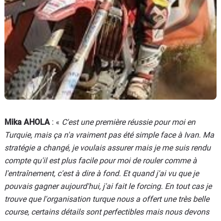
Mika AHOLA
: «
C'est une première réussie pour moi en
Turquie, mais ça n'a vraiment pas été simple face à Ivan. Ma
stratégie a changé, je voulais assurer mais je me suis rendu
compte qu'il est plus facile pour moi de rouler comme à
l'entraînement, c'est à dire à fond. Et quand j'ai vu que je
pouvais gagner aujourd'hui, j'ai fait le forcing. En tout cas je
trouve que l'organisation turque nous a offert une très belle
course, certains détails sont perfectibles mais nous devons