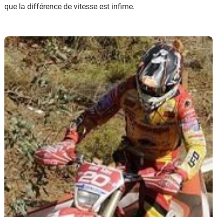
que la différence de vitesse est infime.