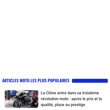
ARTICLES MOTO LES PLUS POPULAIRES
La Chine entre dans sa troisième
révolution moto : après le prix et la
qualité, place au prestige