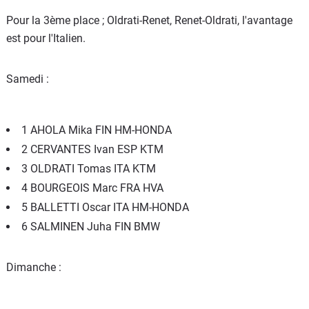
Pour la 3ème place ; Oldrati-Renet, Renet-Oldrati, l'avantage
est pour l'Italien.
Samedi :
1 AHOLA Mika FIN HM-HONDA
2 CERVANTES Ivan ESP KTM
3 OLDRATI Tomas ITA KTM
4 BOURGEOIS Marc FRA HVA
5 BALLETTI Oscar ITA HM-HONDA
6 SALMINEN Juha FIN BMW
Dimanche :