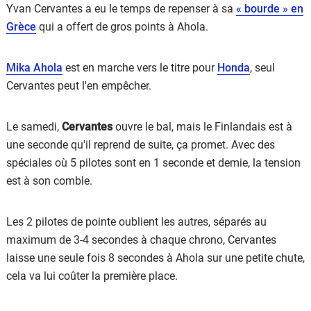
Yvan Cervantes a eu le temps de repenser à sa
« bourde » en
Grèce
qui a offert de gros points à Ahola.
Mika Ahola
est en marche vers le titre pour
Honda
, seul
Cervantes peut l'en empêcher.
Le samedi,
Cervantes
ouvre le bal, mais le Finlandais est à
une seconde qu'il reprend de suite, ça promet. Avec des
spéciales où 5 pilotes sont en 1 seconde et demie, la tension
est à son comble.
Les 2 pilotes de pointe oublient les autres, séparés au
maximum de 3-4 secondes à chaque chrono, Cervantes
laisse une seule fois 8 secondes à Ahola sur une petite chute,
cela va lui coûter la première place.