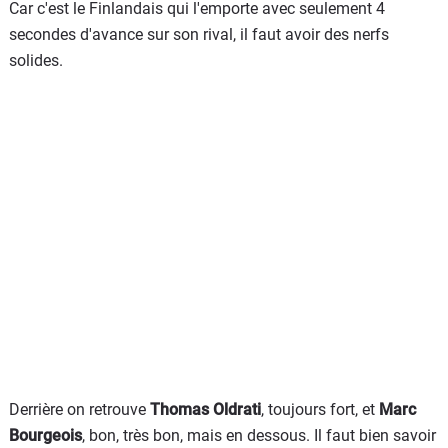
Car c'est le Finlandais qui l'emporte avec seulement 4
secondes d'avance sur son rival, il faut avoir des nerfs
solides.
Derrière on retrouve
Thomas Oldrati
, toujours fort, et
Marc
Bourgeois
, bon, très bon, mais en dessous. Il faut bien savoir