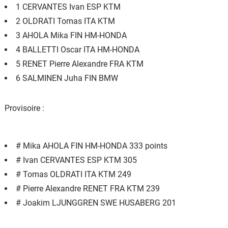
1 CERVANTES Ivan ESP KTM
2 OLDRATI Tomas ITA KTM
3 AHOLA Mika FIN HM-HONDA
4 BALLETTI Oscar ITA HM-HONDA
5 RENET Pierre Alexandre FRA KTM
6 SALMINEN Juha FIN BMW
Provisoire :
# Mika AHOLA FIN HM-HONDA 333 points
# Ivan CERVANTES ESP KTM 305
# Tomas OLDRATI ITA KTM 249
# Pierre Alexandre RENET FRA KTM 239
# Joakim LJUNGGREN SWE HUSABERG 201