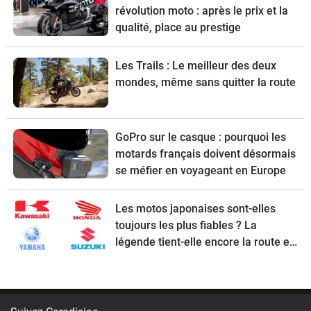
révolution moto : après le prix et la
qualité, place au prestige
Les Trails : Le meilleur des deux
mondes, même sans quitter la route
GoPro sur le casque : pourquoi les
motards français doivent désormais
se méfier en voyageant en Europe
Les motos japonaises sont-elles
toujours les plus fiables ? La
légende tient-elle encore la route en
2026 ?