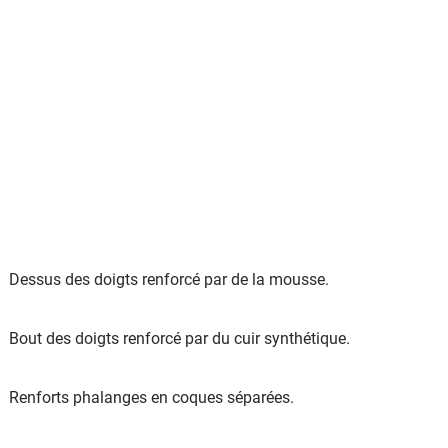
Dessus des doigts renforcé par de la mousse.
Bout des doigts renforcé par du cuir synthétique.
Renforts phalanges en coques séparées.