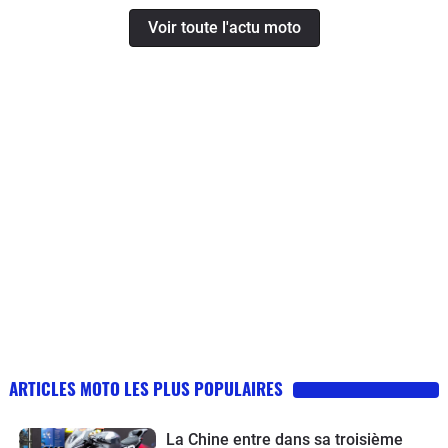
Voir toute l'actu moto
ARTICLES MOTO LES PLUS POPULAIRES
La Chine entre dans sa troisième