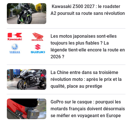
Kawasaki Z500 2027 : le roadster
A2 poursuit sa route sans révolution
Les motos japonaises sont-elles
toujours les plus fiables ? La
légende tient-elle encore la route en
2026 ?
La Chine entre dans sa troisième
révolution moto : après le prix et la
qualité, place au prestige
GoPro sur le casque : pourquoi les
motards français doivent désormais
se méfier en voyageant en Europe