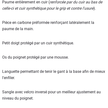
Paume entièrement en cuir (
renforcée par du cuir au bas de
celle-ci et cuir synthétique pour le grip et contre l'usure
).
Pièce en carbone préformée renforçant latéralement la
paume de la main.
Petit doigt protégé par un cuir synthétique.
Os du poignet protégé par une mousse.
Languette permettant de tenir le gant à la base afin de mieux
l'enfiler.
Sangle avec velcro inversé pour un meilleur ajustement au
niveau du poignet.