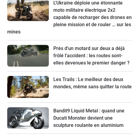
L'Ukraine déploie une étonnante
moto militaire électrique 2x2
capable de recharger des drones en
pleine mission et de rouler … sur les
mines
Près d'un motard sur deux a déjà
frôlé l'accident : les routes sont-
elles devenues le premier danger ?
Les Trails : Le meilleur des deux
mondes, même sans quitter la route
Bandit9 Liquid Metal : quand une
Ducati Monster devient une
sculpture roulante en aluminium