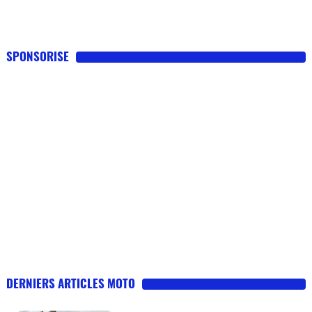
SPONSORISE
DERNIERS ARTICLES MOTO