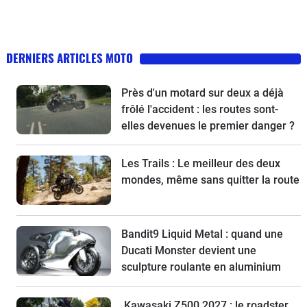
DERNIERS ARTICLES MOTO
Près d'un motard sur deux a déjà
frôlé l'accident : les routes sont-
elles devenues le premier danger ?
Les Trails : Le meilleur des deux
mondes, même sans quitter la route
Bandit9 Liquid Metal : quand une
Ducati Monster devient une
sculpture roulante en aluminium
Kawasaki Z500 2027 : le roadster