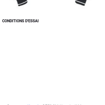
CONDITIONS D'ESSAI