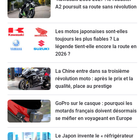
A2 poursuit sa route sans révolution
Les motos japonaises sont-elles
toujours les plus fiables ? La
légende tient-elle encore la route en
2026 ?
La Chine entre dans sa troisième
révolution moto : après le prix et la
qualité, place au prestige
GoPro sur le casque : pourquoi les
motards français doivent désormais
se méfier en voyageant en Europe
Le Japon invente le « réfrigérateur