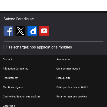
2026 ?
Suivez Caradisiac
Téléchargez nos applications mobiles
Contact
Annonceurs
Rédaction Caradisiac
Qui sommes-nous ?
Recrutement
Plan du site
Mentions légales
Politique de confidentialité
Charte d'utilisation des cookies
Paramétrage des cookies
Gérer Utiq