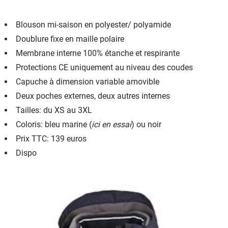
Blouson mi-saison en polyester/ polyamide
Doublure fixe en maille polaire
Membrane interne 100% étanche et respirante
Protections CE uniquement au niveau des coudes
Capuche à dimension variable amovible
Deux poches externes, deux autres internes
Tailles: du XS au 3XL
Coloris: bleu marine (
ici en essai
) ou noir
Prix TTC: 139 euros
Dispo