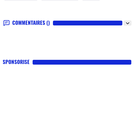
COMMENTAIRES
()
SPONSORISE