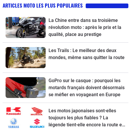
ARTICLES MOTO LES PLUS POPULAIRES
La Chine entre dans sa troisième
révolution moto : après le prix et la
qualité, place au prestige
Les Trails : Le meilleur des deux
mondes, même sans quitter la route
GoPro sur le casque : pourquoi les
motards français doivent désormais
se méfier en voyageant en Europe
Les motos japonaises sont-elles
toujours les plus fiables ? La
légende tient-elle encore la route en