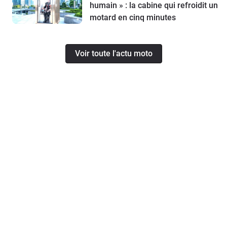
humain » : la cabine qui refroidit un
motard en cinq minutes
Voir toute l'actu moto