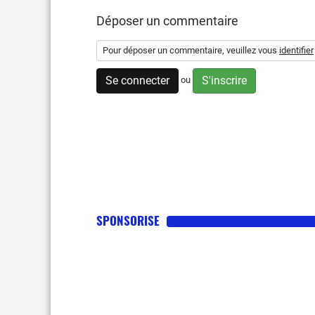
Déposer un commentaire
Pour déposer un commentaire, veuillez vous
identifier
Se connecter
S'inscrire
ou
SPONSORISE