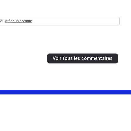
ou
créer un compte
.
Voir tous les commentaires