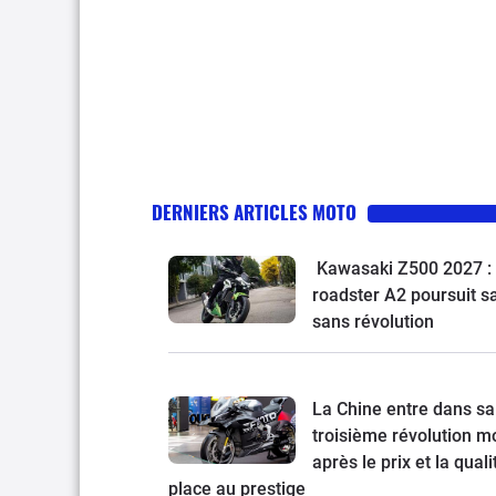
DERNIERS ARTICLES MOTO
Kawasaki Z500 2027 : 
roadster A2 poursuit s
sans révolution
La Chine entre dans sa
troisième révolution mo
après le prix et la quali
place au prestige