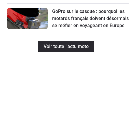
GoPro sur le casque : pourquoi les
motards français doivent désormais
se méfier en voyageant en Europe
Voir toute l'actu moto