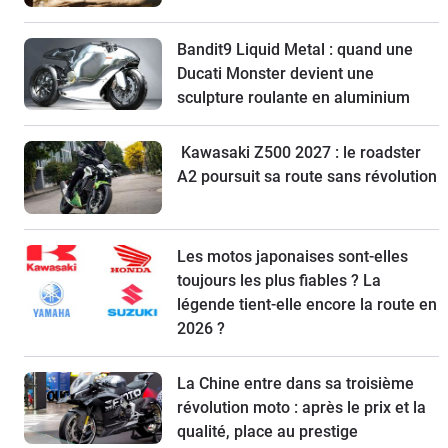
Bandit9 Liquid Metal : quand une
Ducati Monster devient une
sculpture roulante en aluminium
Kawasaki Z500 2027 : le roadster
A2 poursuit sa route sans révolution
Les motos japonaises sont-elles
toujours les plus fiables ? La
légende tient-elle encore la route en
2026 ?
La Chine entre dans sa troisième
révolution moto : après le prix et la
qualité, place au prestige