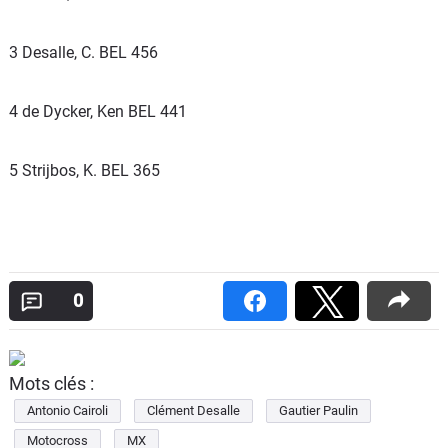
3 Desalle, C. BEL 456
4 de Dycker, Ken BEL 441
5 Strijbos, K. BEL 365
0
Mots clés :
Antonio Cairoli
Clément Desalle
Gautier Paulin
Motocross
MX