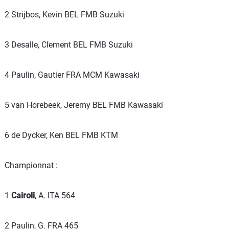
2 Strijbos, Kevin BEL FMB Suzuki
3 Desalle, Clement BEL FMB Suzuki
4 Paulin, Gautier FRA MCM Kawasaki
5 van Horebeek, Jeremy BEL FMB Kawasaki
6 de Dycker, Ken BEL FMB KTM
Championnat :
1
Cairoli
, A. ITA 564
2 Paulin, G. FRA 465