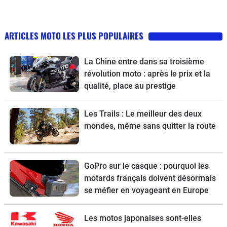
ARTICLES MOTO LES PLUS POPULAIRES
La Chine entre dans sa troisième
révolution moto : après le prix et la
qualité, place au prestige
Les Trails : Le meilleur des deux
mondes, même sans quitter la route
GoPro sur le casque : pourquoi les
motards français doivent désormais
se méfier en voyageant en Europe
Les motos japonaises sont-elles