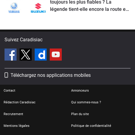
toujours les plus fiables ? La
légende tient-elle encore la route en
2026 ?
Suivez Caradisiac
Téléchargez nos applications mobiles
Contact
Annonceurs
Rédaction Caradisiac
Qui sommes-nous ?
Recrutement
Plan du site
Mentions légales
Politique de confidentialité