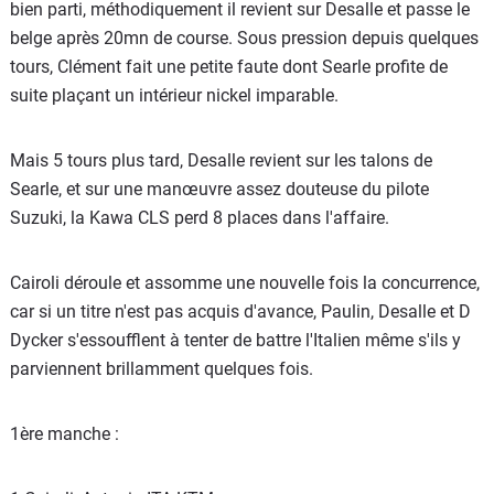
bien parti, méthodiquement il revient sur Desalle et passe le
belge après 20mn de course. Sous pression depuis quelques
tours, Clément fait une petite faute dont Searle profite de
suite plaçant un intérieur nickel imparable.
Mais 5 tours plus tard, Desalle revient sur les talons de
Searle, et sur une manœuvre assez douteuse du pilote
Suzuki, la Kawa CLS perd 8 places dans l'affaire.
Cairoli déroule et assomme une nouvelle fois la concurrence,
car si un titre n'est pas acquis d'avance, Paulin, Desalle et D
Dycker s'essoufflent à tenter de battre l'Italien même s'ils y
parviennent brillamment quelques fois.
1ère manche :