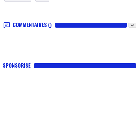
COMMENTAIRES
()
SPONSORISE