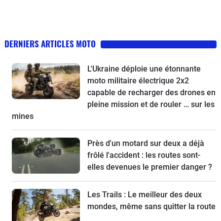
DERNIERS ARTICLES MOTO
L'Ukraine déploie une étonnante
moto militaire électrique 2x2
capable de recharger des drones en
pleine mission et de rouler … sur les
mines
Près d'un motard sur deux a déjà
frôlé l'accident : les routes sont-
elles devenues le premier danger ?
Les Trails : Le meilleur des deux
mondes, même sans quitter la route