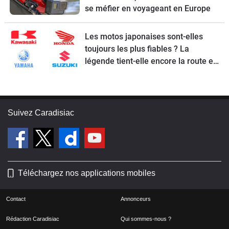
se méfier en voyageant en Europe
Les motos japonaises sont-elles
toujours les plus fiables ? La
légende tient-elle encore la route en
2026 ?
Suivez Caradisiac
Téléchargez nos applications mobiles
Contact
Annonceurs
Rédaction Caradisiac
Qui sommes-nous ?