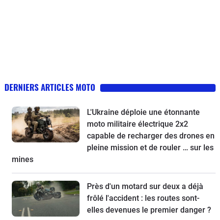
DERNIERS ARTICLES MOTO
L'Ukraine déploie une étonnante
moto militaire électrique 2x2
capable de recharger des drones en
pleine mission et de rouler … sur les
mines
Près d'un motard sur deux a déjà
frôlé l'accident : les routes sont-
elles devenues le premier danger ?