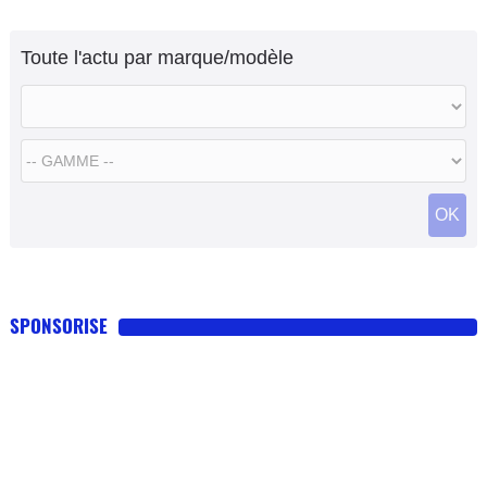
Toute l'actu par marque/modèle
OK
SPONSORISE