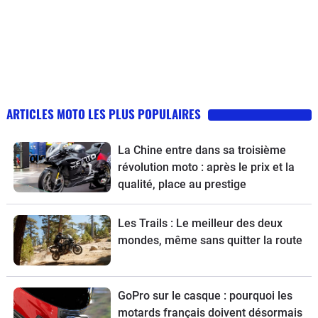
ARTICLES MOTO LES PLUS POPULAIRES
La Chine entre dans sa troisième
révolution moto : après le prix et la
qualité, place au prestige
Les Trails : Le meilleur des deux
mondes, même sans quitter la route
GoPro sur le casque : pourquoi les
motards français doivent désormais