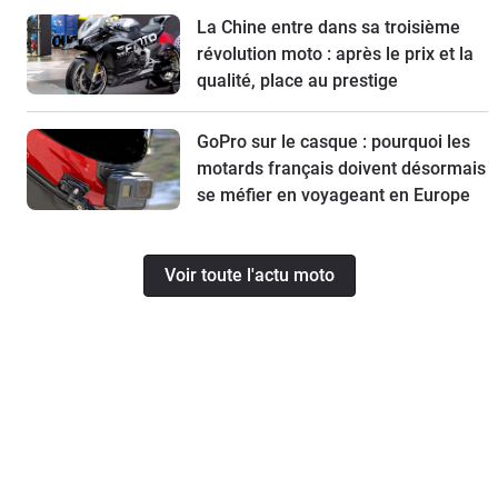
La Chine entre dans sa troisième
révolution moto : après le prix et la
qualité, place au prestige
GoPro sur le casque : pourquoi les
motards français doivent désormais
se méfier en voyageant en Europe
Voir toute l'actu moto