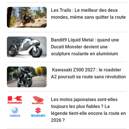
Les Trails : Le meilleur des deux
mondes, même sans quitter la route
Bandit9 Liquid Metal : quand une
Ducati Monster devient une
sculpture roulante en aluminium
Kawasaki Z500 2027 : le roadster
A2 poursuit sa route sans révolution
Les motos japonaises sont-elles
toujours les plus fiables ? La
légende tient-elle encore la route en
2026 ?