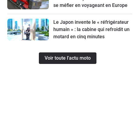
se méfier en voyageant en Europe
Le Japon invente le « réfrigérateur
humain » : la cabine qui refroidit un
motard en cinq minutes
Voir toute l'actu moto