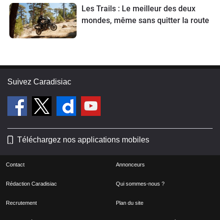
Les Trails : Le meilleur des deux
mondes, même sans quitter la route
Suivez Caradisiac
Téléchargez nos applications mobiles
Contact
Annonceurs
Rédaction Caradisiac
Qui sommes-nous ?
Recrutement
Plan du site