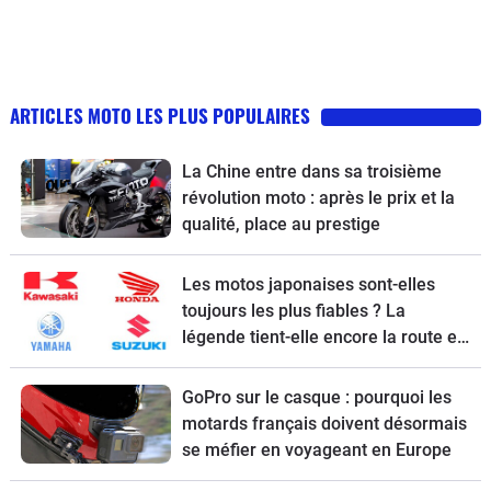
ARTICLES MOTO LES PLUS POPULAIRES
La Chine entre dans sa troisième
révolution moto : après le prix et la
qualité, place au prestige
Les motos japonaises sont-elles
toujours les plus fiables ? La
légende tient-elle encore la route en
2026 ?
GoPro sur le casque : pourquoi les
motards français doivent désormais
se méfier en voyageant en Europe