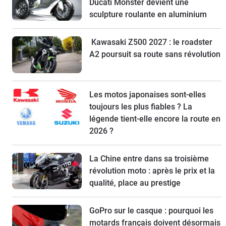
Ducati Monster devient une
sculpture roulante en aluminium
Kawasaki Z500 2027 : le roadster
A2 poursuit sa route sans révolution
Les motos japonaises sont-elles
toujours les plus fiables ? La
légende tient-elle encore la route en
2026 ?
La Chine entre dans sa troisième
révolution moto : après le prix et la
qualité, place au prestige
GoPro sur le casque : pourquoi les
motards français doivent désormais