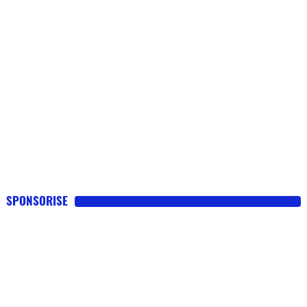
SPONSORISE