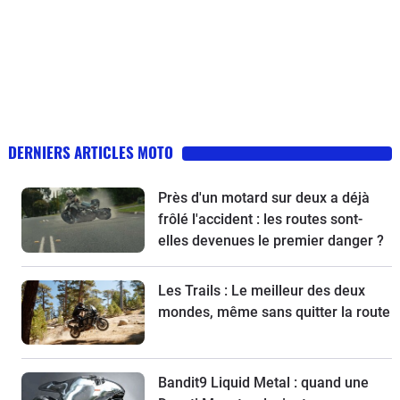
DERNIERS ARTICLES MOTO
Près d'un motard sur deux a déjà
frôlé l'accident : les routes sont-
elles devenues le premier danger ?
Les Trails : Le meilleur des deux
mondes, même sans quitter la route
Bandit9 Liquid Metal : quand une