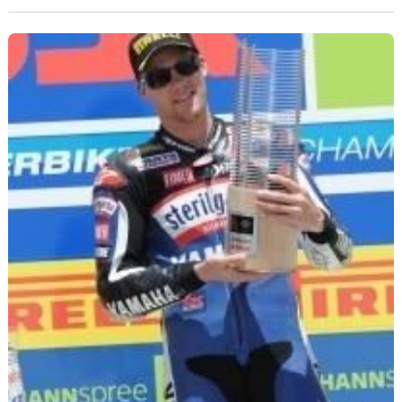
l'année prochaine.