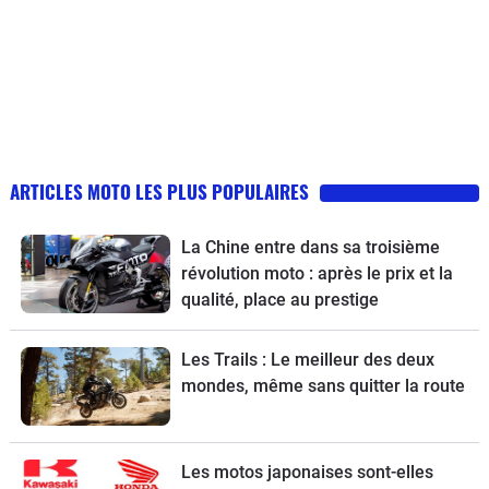
ARTICLES MOTO LES PLUS POPULAIRES
La Chine entre dans sa troisième
révolution moto : après le prix et la
qualité, place au prestige
Les Trails : Le meilleur des deux
mondes, même sans quitter la route
Les motos japonaises sont-elles