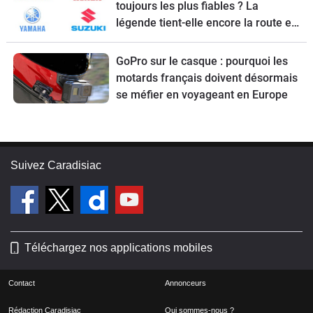
toujours les plus fiables ? La
légende tient-elle encore la route en
2026 ?
GoPro sur le casque : pourquoi les
motards français doivent désormais
se méfier en voyageant en Europe
Suivez Caradisiac
Téléchargez nos applications mobiles
Contact
Annonceurs
Rédaction Caradisiac
Qui sommes-nous ?