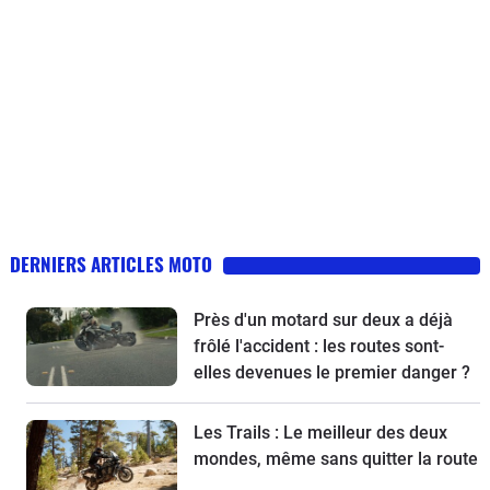
DERNIERS ARTICLES MOTO
Près d'un motard sur deux a déjà
frôlé l'accident : les routes sont-
elles devenues le premier danger ?
Les Trails : Le meilleur des deux
mondes, même sans quitter la route