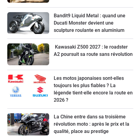
Bandit9 Liquid Metal : quand une
Ducati Monster devient une
sculpture roulante en aluminium
Kawasaki Z500 2027 : le roadster
A2 poursuit sa route sans révolution
Les motos japonaises sont-elles
toujours les plus fiables ? La
légende tient-elle encore la route en
2026 ?
La Chine entre dans sa troisième
révolution moto : après le prix et la
qualité, place au prestige