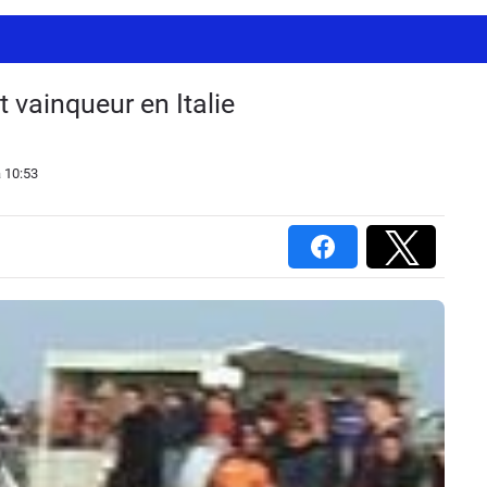
t vainqueur en Italie
 10:53