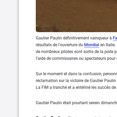
Gautier Paulin définitivement vainqueur à
F
résultats de l'ouverture du
Mondial
en Italie
de nombreux pilotes sont sortis de la piste p
l'aide de commissaires ou spectateurs pour 
Sur le moment et dans la confusion, personn
réclamation sur la victoire de Gautier Paulin
La FIM a tranché et a entériné les succès d
Gautier Paulin était pourtant serein dimanche