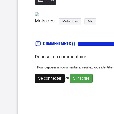
Mots clés :
Motocross
MX
COMMENTAIRES
()
Déposer un commentaire
Pour déposer un commentaire, veuillez vous
identifier
Se connecter
S'inscrire
ou