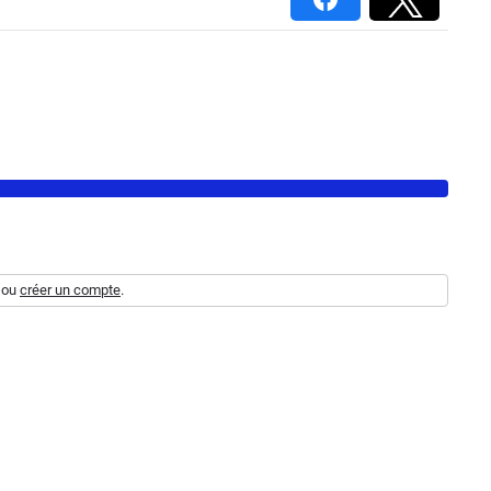
ou
créer un compte
.