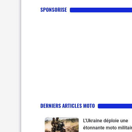
SPONSORISE
DERNIERS ARTICLES MOTO
L'Ukraine déploie une
étonnante moto militai