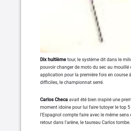
Dix huitième
tour, le système dit dans le mil
pouvoir changer de moto du sec au mouillé c
application pour la première fois en course 
difficiles, le championnat serré.
Carlos Checa
avait été bien inspiré une pre
moment idoine pour lui faire tutoyer le top 5 
l'Espagnol compte faire avec le même sens de
retour dans l'arène, le taureau Carlos tombe.