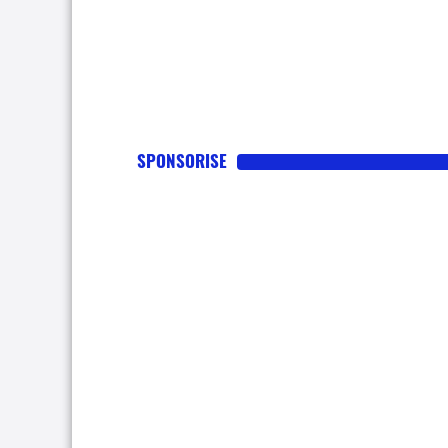
SPONSORISE