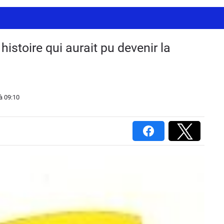
histoire qui aurait pu devenir la
à 09:10