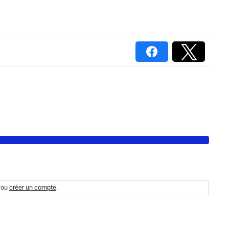
ou
créer un compte
.