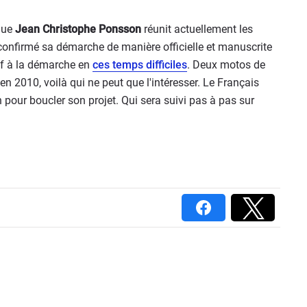
que
Jean Christophe Ponsson
réunit actuellement les
 confirmé sa démarche de manière officielle et manuscrite
if à la démarche en
ces temps difficiles
. Deux motos de
en 2010, voilà qui ne peut que l'intéresser. Le Français
pour boucler son projet. Qui sera suivi pas à pas sur