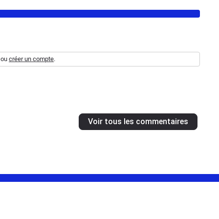
ou
créer un compte
.
Voir tous les commentaires