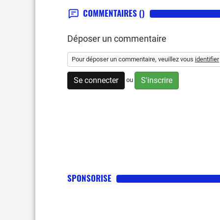
COMMENTAIRES
()
Déposer un commentaire
Pour déposer un commentaire, veuillez vous
identifier
Se connecter
S'inscrire
ou
SPONSORISE